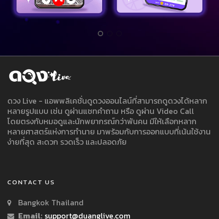
ดวง Live - แอพพลิเคชั่นดูดวงออนไลน์ที่สามารถดูดวงได้หลาก
หลายรูปแบบ เช่น ดูผ่านแชทคำถาม หรือ ดูผ่าน Video Call
โดยตรงกับหมอดูและนักพยากรณ์กว่าพันคน มีให้เลือกหลาก
หลายศาสตร์แห่งการทำนาย มาพร้อมกับการออกแบบที่เน้นใช้งาน
ง่ายที่สุด สะดวก รวดเร็ว และปลอดภัย
CONTACT US
Bangkok Thailand
Email:
support@duanglive.com