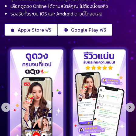
เลือกดูดวง Online ได้ตามสไตล์คุณ ไม่ต้องนั่งรอคิว
รองรับทั้งระบบ iOS และ Android ดาวน์โหลดเลย
Apple Store ฟรี
Google Play ฟรี