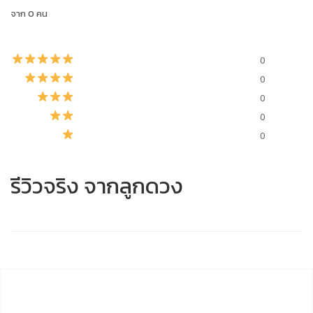
จาก 0 คน
0
0
0
0
0
รีวิวจริง จากลูกดวง