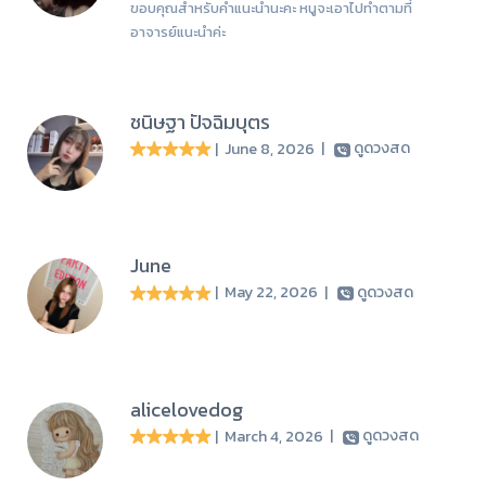
ขอบคุณสำหรับคำแนะนำนะคะ หนูจะเอาไปทำตามที่
อาจารย์แนะนำค่ะ
ชนิษฐา ปัจฉิมบุตร
| June 8, 2026
|
ดูดวงสด
June
| May 22, 2026
|
ดูดวงสด
alicelovedog
| March 4, 2026
|
ดูดวงสด