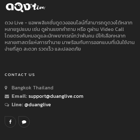
ดวง Live - แอพพลิเคชั่นดูดวงออนไลน์ที่สามารถดูดวงได้หลาก
หลายรูปแบบ เช่น ดูผ่านแชทคำถาม หรือ ดูผ่าน Video Call
โดยตรงกับหมอดูและนักพยากรณ์กว่าพันคน มีให้เลือกหลาก
หลายศาสตร์แห่งการทำนาย มาพร้อมกับการออกแบบที่เน้นใช้งาน
ง่ายที่สุด สะดวก รวดเร็ว และปลอดภัย
CONTACT US
Bangkok Thailand
Email:
support@duanglive.com
Line:
@duanglive