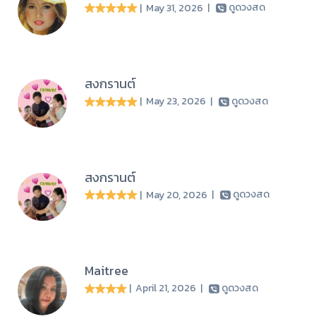
| May 31, 2026
|
ดูดวงสด
สงกรานต์
| May 23, 2026
|
ดูดวงสด
สงกรานต์
| May 20, 2026
|
ดูดวงสด
Maitree
| April 21, 2026
|
ดูดวงสด