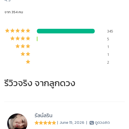
จาก 354 คน
345
5
1
1
2
รีวิวจริง จากลูกดวง
รัลน์ลริน
| June 15, 2026
|
ดูดวงสด