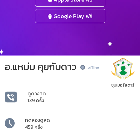
Google Play ฟรี
อ.แหม่ม คุยกับดาว
offline
ซุปเปอร์สตาร์
ดูดวงสด
139 ครั้ง
ทดลองดูสด
459 ครั้ง