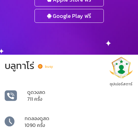
Google Play ฟรี
บลูทาโร่
busy
ซุปเปอร์สตาร์
ดูดวงสด
711 ครั้ง
ทดลองดูสด
1090 ครั้ง