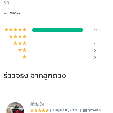
5.0
จาก 1190 คน
1181
5
4
0
0
รีวิวจริง จากลูกดวง
亲爱的
| August 10, 2026
|
ดูดวงสด