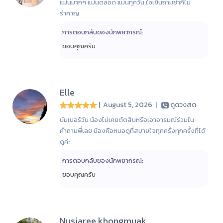
แม่นมากๆ แม่นตลอด แม่นทุกวัน ใจเย็นถามซ้ำก็ไม่
รำคาญ
การตอบกลับของนักพยากรณ์:
ขอบคุณครับ
Elle
| August 5, 2026
|
ดูดวงสด
นัมเบอร์วัน น้องไม่เคยตัดสินหรือเอาอารมณ์ร่วมใน
คำถามพี่เลย น้องคือหมอดูที่สบายใจทุกครั้งทุกครั้งที่ได้
ดูค่ะ
การตอบกลับของนักพยากรณ์:
ขอบคุณครับ
Nusjaree khongmuak