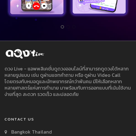
ดวง Live - แอพพลิเคชั่นดูดวงออนไลน์ที่สามารถดูดวงได้หลาก
หลายรูปแบบ เช่น ดูผ่านแชทคำถาม หรือ ดูผ่าน Video Call
โดยตรงกับหมอดูและนักพยากรณ์กว่าพันคน มีให้เลือกหลาก
หลายศาสตร์แห่งการทำนาย มาพร้อมกับการออกแบบที่เน้นใช้งาน
ง่ายที่สุด สะดวก รวดเร็ว และปลอดภัย
CONTACT US
Bangkok Thailand