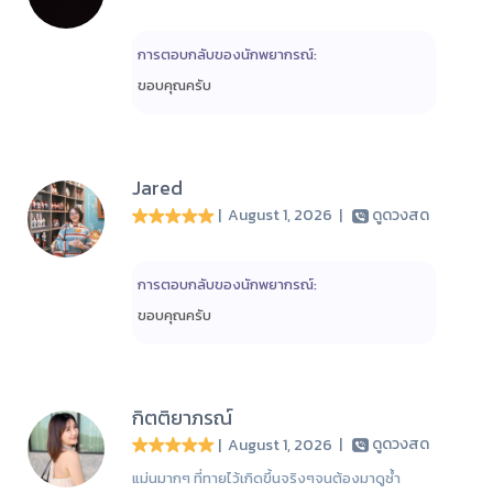
การตอบกลับของนักพยากรณ์:
ขอบคุณครับ
Jared
| August 1, 2026
|
ดูดวงสด
การตอบกลับของนักพยากรณ์:
ขอบคุณครับ
กิตติยาภรณ์
| August 1, 2026
|
ดูดวงสด
แม่นมากๆ ที่ทายไว้เกิดขึ้นจริงๆจนต้องมาดูซ้ำ