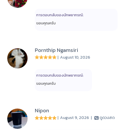
การตอบกลับของนักพยากรณ์:
ขอบคุณครับ
Pornthip Ngamsiri
| August 10, 2026
การตอบกลับของนักพยากรณ์:
ขอบคุณครับ
Nipon
| August 9, 2026
|
ดูดวงสด