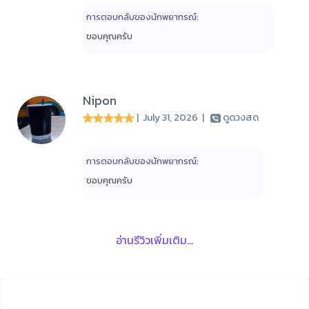
การตอบกลับของนักพยากรณ์:
ขอบคุณครับ
Nipon
| July 31, 2026
|
ดูดวงสด
การตอบกลับของนักพยากรณ์:
ขอบคุณครับ
อ่านรีวิวเพิ่มเติม...