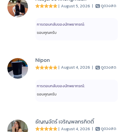
| August 5, 2026
|
ดูดวงสด
การตอบกลับของนักพยากรณ์:
ขอบคุณครับ
Nipon
| August 4, 2026
|
ดูดวงสด
การตอบกลับของนักพยากรณ์:
ขอบคุณครับ
ธัญญฉัตร์ เจริญพลกรกิตติ์
| August 4, 2026
|
ดูดวงสด