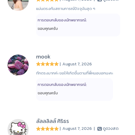
แม่นตรงกับสถานการณ์ปัจจุบันสุด ๆ
การตอบกลับของนักพยากรณ์:
ขอบคุณครับ
mook
| August 7, 2026
ทักตรงมากค่ะ ขอให้เกิดขึ้นตามที่พี่หมอบอกนะคะ
การตอบกลับของนักพยากรณ์:
ขอบคุณครับ
ลัลลลิลล์ ศิริธร
| August 7, 2026
|
ดูดวงสด