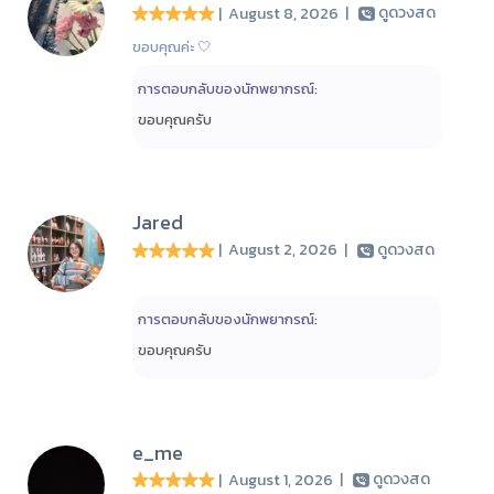
| August 8, 2026
|
ดูดวงสด
ขอบคุณค่ะ 🤍
การตอบกลับของนักพยากรณ์:
ขอบคุณครับ
Jared
| August 2, 2026
|
ดูดวงสด
การตอบกลับของนักพยากรณ์:
ขอบคุณครับ
e_me
| August 1, 2026
|
ดูดวงสด