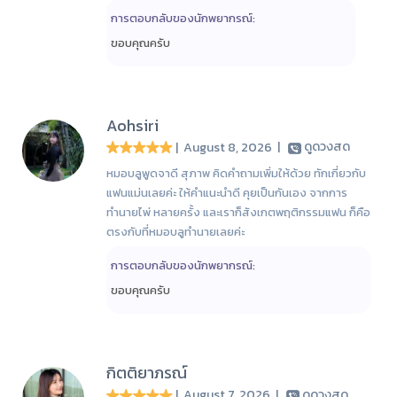
การตอบกลับของนักพยากรณ์:
ขอบคุณครับ
Aohsiri
| August 8, 2026
|
ดูดวงสด
หมอบลูพูดจาดี สุภาพ คิดคำถามเพิ่มให้ด้วย ทักเกี่ยวกับ
แฟนแม่นเลยค่ะ ให้คำแนะนำดี คุยเป็นกันเอง จากการ
ทำนายไพ่ หลายครั้ง และเราก็สังเกตพฤติกรรมแฟน ก็คือ
ตรงกับที่หมอบลูทำนายเลยค่ะ
การตอบกลับของนักพยากรณ์:
ขอบคุณครับ
กิตติยาภรณ์
| August 7, 2026
|
ดูดวงสด