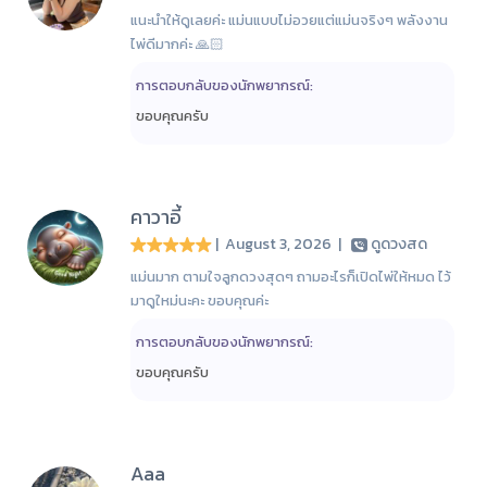
แนะนำให้ดูเลยค่ะ แม่นแบบไม่อวยแต่แม่นจริงๆ พลังงาน
ไพ่ดีมากค่ะ 🙏🏻
การตอบกลับของนักพยากรณ์:
ขอบคุณครับ
คาวาอี้
| August 3, 2026
|
ดูดวงสด
แม่นมาก ตามใจลูกดวงสุดๆ ถามอะไรก็เปิดไพ่ให้หมด ไว้
มาดูใหม่นะคะ ขอบคุณค่ะ
การตอบกลับของนักพยากรณ์:
ขอบคุณครับ
Aaa