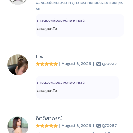
พ่อหมอเป็นกันเองมาก ดูความรักกับคนนี้ตลอดแม่นทุกร
อบ
การตอบกลับของนักพยากรณ์:
ขอบคุณครับ
Liw
| August 6, 2026
|
ดูดวงสด
การตอบกลับของนักพยากรณ์:
ขอบคุณครับ
กิตติยาภรณ์
| August 6, 2026
|
ดูดวงสด