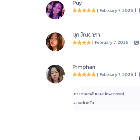
Puy
| February 7, 2026
|
มุกมัณยาภา
| February 7, 2026
|
Pimphan
| February 7, 2026
|
การตอบกลับของนักพยากรณ์:
สายตัดครับ