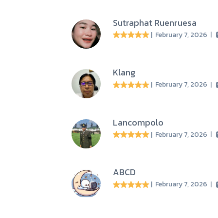
Sutraphat Ruenruesa
| February 7, 2026
|
Klang
| February 7, 2026
|
Lancompolo
| February 7, 2026
|
ABCD
| February 7, 2026
|