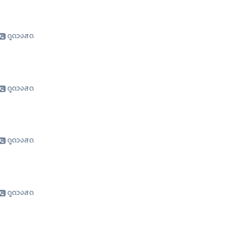
ดูดวงสด
ดูดวงสด
ดูดวงสด
ดูดวงสด