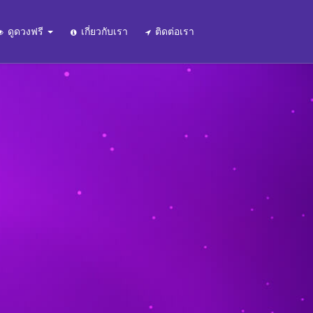
ดูดวงฟรี
เกี่ยวกับเรา
ติดต่อเรา