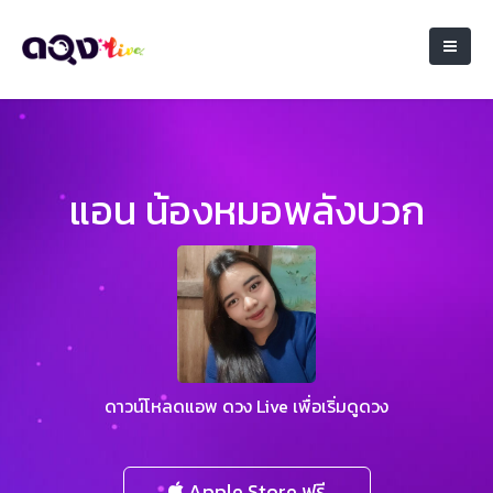
แอน น้องหมอพลังบวก
ดาวน์โหลดแอพ ดวง Live เพื่อเริ่มดูดวง
Apple Store ฟรี