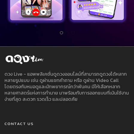
ดวง Live - แอพพลิเคชั่นดูดวงออนไลน์ที่สามารถดูดวงได้หลาก
หลายรูปแบบ เช่น ดูผ่านแชทคำถาม หรือ ดูผ่าน Video Call
โดยตรงกับหมอดูและนักพยากรณ์กว่าพันคน มีให้เลือกหลาก
หลายศาสตร์แห่งการทำนาย มาพร้อมกับการออกแบบที่เน้นใช้งาน
ง่ายที่สุด สะดวก รวดเร็ว และปลอดภัย
CONTACT US