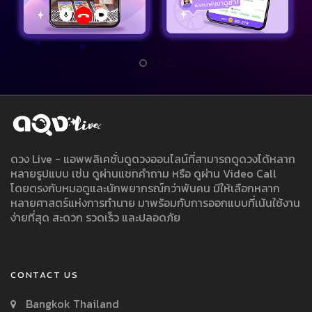
ดวง Live - แอพพลิเคชั่นดูดวงออนไลน์ที่สามารถดูดวงได้หลาก
หลายรูปแบบ เช่น ดูผ่านแชทคำถาม หรือ ดูผ่าน Video Call
โดยตรงกับหมอดูและนักพยากรณ์กว่าพันคน มีให้เลือกหลาก
หลายศาสตร์แห่งการทำนาย มาพร้อมกับการออกแบบที่เน้นใช้งาน
ง่ายที่สุด สะดวก รวดเร็ว และปลอดภัย
CONTACT US
Bangkok Thailand