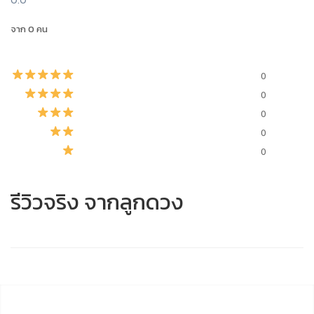
จาก 0 คน
0
0
0
0
0
รีวิวจริง จากลูกดวง