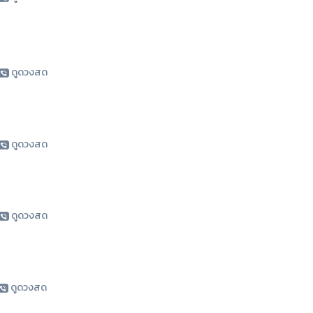
ดูดวงสด
ดูดวงสด
ดูดวงสด
ดูดวงสด