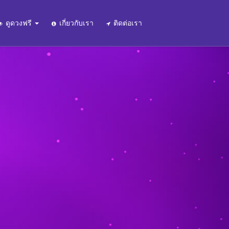
ดูดวงฟรี
เกี่ยวกับเรา
ติดต่อเรา