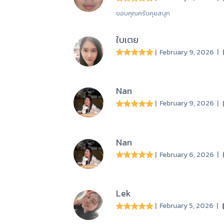
ขอบคุณครับคุยสนุก
ใบเตย
| February 9, 2026
|
Nan
| February 9, 2026
|
Nan
| February 6, 2026
|
Lek
| February 5, 2026
|