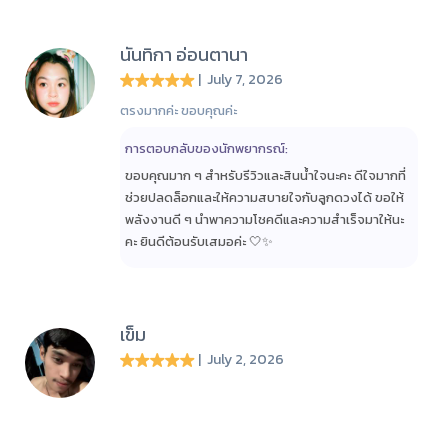
นันทิกา อ่อนตานา
| July 7, 2026
ตรงมากค่ะ ขอบคุณค่ะ
การตอบกลับของนักพยากรณ์:
ขอบคุณมาก ๆ สำหรับรีวิวและสินน้ำใจนะคะ ดีใจมากที่
ช่วยปลดล็อกและให้ความสบายใจกับลูกดวงได้ ขอให้
พลังงานดี ๆ นำพาความโชคดีและความสำเร็จมาให้นะ
คะ ยินดีต้อนรับเสมอค่ะ 🤍✨
เข็ม
| July 2, 2026