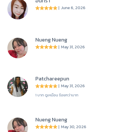
อินทิรา
| June 6, 2026
Nueng Nueng
| May 31, 2026
Patchareepun
| May 31, 2026
1 บาท ดูเหมือน ร้อยกว่าบาท
Nueng Nueng
| May 30, 2026