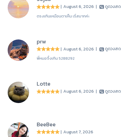
| August 6, 2026
|
ดูดวงสด
ตรงเกินเหมือนตาเห็น เริ่สมากค่ะ
prw
| August 6, 2026
|
ดูดวงสด
พี่หมอจึ้งเกิน 5288292
Lotte
| August 6, 2026
|
ดูดวงสด
BeeBee
| August 7, 2026