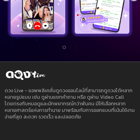
ดวง Live - แอพพลิเคชั่นดูดวงออนไลน์ที่สามารถดูดวงได้หลาก
หลายรูปแบบ เช่น ดูผ่านแชทคำถาม หรือ ดูผ่าน Video Call
โดยตรงกับหมอดูและนักพยากรณ์กว่าพันคน มีให้เลือกหลาก
หลายศาสตร์แห่งการทำนาย มาพร้อมกับการออกแบบที่เน้นใช้งาน
ง่ายที่สุด สะดวก รวดเร็ว และปลอดภัย