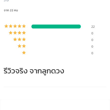
จาก 22 คน
22
0
0
0
0
รีวิวจริง จากลูกดวง