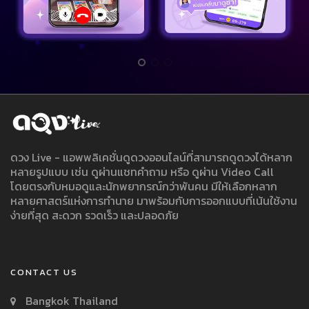
ดวง Live - แอพพลิเคชั่นดูดวงออนไลน์ที่สามารถดูดวงได้หลาก
หลายรูปแบบ เช่น ดูผ่านแชทคำถาม หรือ ดูผ่าน Video Call
โดยตรงกับหมอดูและนักพยากรณ์กว่าพันคน มีให้เลือกหลาก
หลายศาสตร์แห่งการทำนาย มาพร้อมกับการออกแบบที่เน้นใช้งาน
ง่ายที่สุด สะดวก รวดเร็ว และปลอดภัย
CONTACT US
Bangkok Thailand