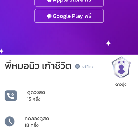
Google Play ฟรี
พี่หมอนิว เก้าชีวิต
offline
ดาวรุ่ง
ดูดวงสด
15 ครั้ง
ทดลองดูสด
18 ครั้ง