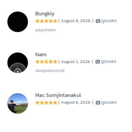
Bungkiy
| August 6, 2026
|
ดูดวงสด
แม่นมากกกก
Nam
| August 2, 2026
|
ดูดวงสด
ขอบคุณค่ะอาจารย์
Mac Somjintanakul
| August 6, 2026
|
ดูดวงสด