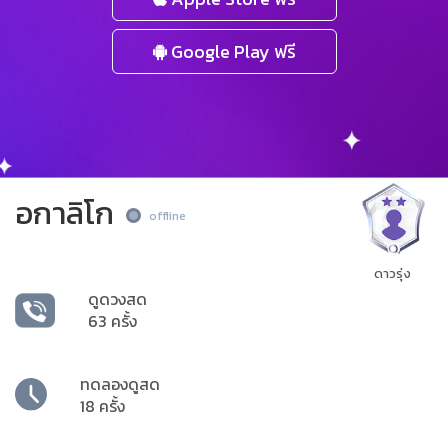
Google Play ฟรี
อกาลิโก
offline
ดาวรุ่ง
ดูดวงสด
63 ครั้ง
ทดลองดูสด
18 ครั้ง