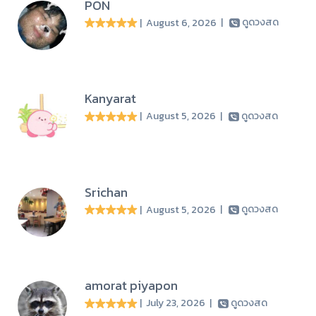
PON
| August 6, 2026
|
ดูดวงสด
Kanyarat
| August 5, 2026
|
ดูดวงสด
Srichan
| August 5, 2026
|
ดูดวงสด
amorat piyapon
| July 23, 2026
|
ดูดวงสด