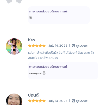
การตอบกลับของนักพยากรณ์:
😇
Kes
| July 14, 2026
|
ดูดวงสด
แม่นค่ะ อ่านสิ่งที่อยู่ในใจ สิ่งที่ไม่ได้บอกได้ตรงเลย ถ้า
สมหวังจะมาอัพเดทนะคะ
การตอบกลับของนักพยากรณ์:
ขอบคุณค่ะ😇
ปอนด์
| July 14, 2026
|
ดูดวงสด