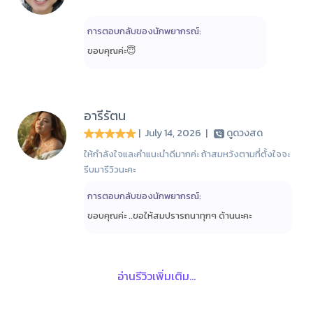
การตอบกลับของนักพยากรณ์:
ขอบคุณค่ะ😇
อารีรัตน
| July 14, 2026
|
ดูดวงสด
ให้กำลังใจและคำแนะนำดีมากค่ะ ถ้าสมหวังตามที่ตั้งใจจะ
รีบมารีวิวนะคะ
การตอบกลับของนักพยากรณ์:
ขอบคุณค่ะ ..ขอให้สมปรารถนาทุกๆ ด้านนะคะ
อ่านรีวิวเพิ่มเติม...