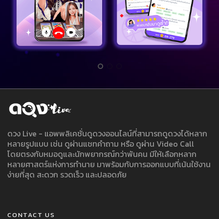
ดวง Live - แอพพลิเคชั่นดูดวงออนไลน์ที่สามารถดูดวงได้หลาก
หลายรูปแบบ เช่น ดูผ่านแชทคำถาม หรือ ดูผ่าน Video Call
โดยตรงกับหมอดูและนักพยากรณ์กว่าพันคน มีให้เลือกหลาก
หลายศาสตร์แห่งการทำนาย มาพร้อมกับการออกแบบที่เน้นใช้งาน
ง่ายที่สุด สะดวก รวดเร็ว และปลอดภัย
CONTACT US