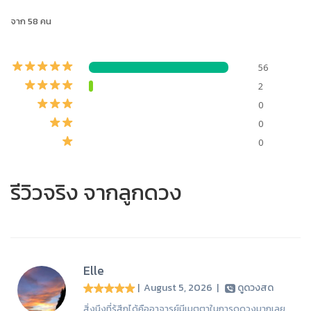
จาก 58 คน
56
2
0
0
0
รีวิวจริง จากลูกดวง
Elle
| August 5, 2026
|
ดูดวงสด
สิ่งนึงที่รู้สึกได้คืออาจารย์มีเมตตาในการดูดวงมากเลย