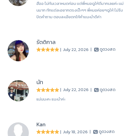
ฮืออ ไม่ทันเวลาหมดก่อน เเต่พี่หมอดูให้ดีมากเลยค่ะ เเม่
นมาก ทักเเต่ละอยากตรงเป๊ะๆๆ พี่หมอค่อยๆดูให้ ไม่รีบ
ปิดคำถาม ตอบละเอียดทให้คำเเนะนำดีค่า
รัตติกาล
| July 22, 2026
|
ดูดวงสด
นัท
| July 22, 2026
|
ดูดวงสด
แม่นนะคะ แนะนำค่ะ
Kan
| July 18, 2026
|
ดูดวงสด