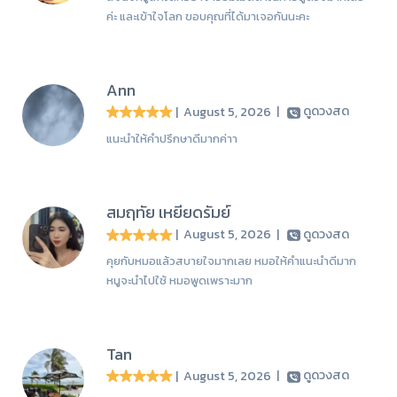
ค่ะ และเข้าใจโลก ขอบคุณที่ได้มาเจอกันนะคะ
Ann
| August 5, 2026
|
ดูดวงสด
แนะนำให้คำปรึกษาดีมากค่าา
สมฤทัย เหยียดรัมย์
| August 5, 2026
|
ดูดวงสด
คุยกับหมอแล้วสบายใจมากเลย หมอให้คำแนะนำดีมาก
หนูจะนำไปใช้ หมอพูดเพราะมาก
Tan
| August 5, 2026
|
ดูดวงสด