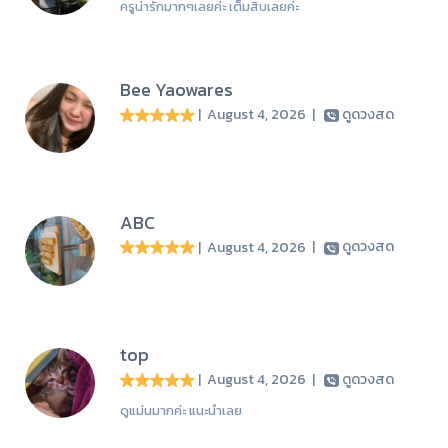
ครูน่ารักมากๆเลยค่ะ เต็มสิบเลยค่ะ
Bee Yaowares
| August 4, 2026
|
ดูดวงสด
ABC
| August 4, 2026
|
ดูดวงสด
top
| August 4, 2026
|
ดูดวงสด
ดูแม่นมากค่ะ แนะนำเลย