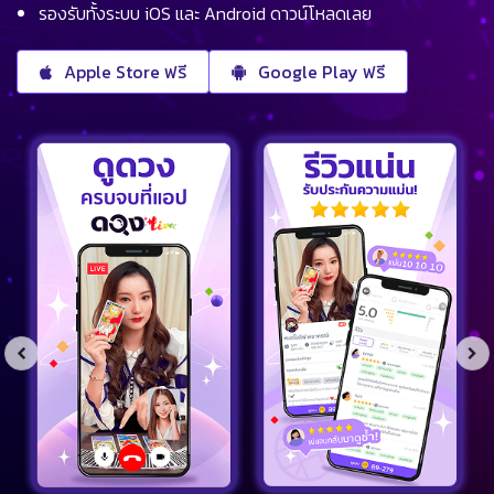
รองรับทั้งระบบ iOS และ Android ดาวน์โหลดเลย
Apple Store ฟรี
Google Play ฟรี