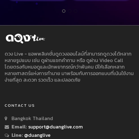
ดวง Live - แอพพลิเคชั่นดูดวงออนไลน์ที่สามารถดูดวงได้หลาก
หลายรูปแบบ เช่น ดูผ่านแชทคำถาม หรือ ดูผ่าน Video Call
โดยตรงกับหมอดูและนักพยากรณ์กว่าพันคน มีให้เลือกหลาก
หลายศาสตร์แห่งการทำนาย มาพร้อมกับการออกแบบที่เน้นใช้งาน
ง่ายที่สุด สะดวก รวดเร็ว และปลอดภัย
CONTACT US
Bangkok Thailand
Email:
support@duanglive.com
Line:
@duanglive