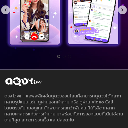
ดวง Live - แอพพลิเคชั่นดูดวงออนไลน์ที่สามารถดูดวงได้หลาก
หลายรูปแบบ เช่น ดูผ่านแชทคำถาม หรือ ดูผ่าน Video Call
โดยตรงกับหมอดูและนักพยากรณ์กว่าพันคน มีให้เลือกหลาก
หลายศาสตร์แห่งการทำนาย มาพร้อมกับการออกแบบที่เน้นใช้งาน
ง่ายที่สุด สะดวก รวดเร็ว และปลอดภัย