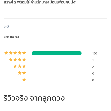
สร้างได้ พร้อมให้คำปรึกษาเสมือนเพื่อนคนนึง"
5.0
จาก 110 คน
107
1
2
0
0
รีวิวจริง จากลูกดวง