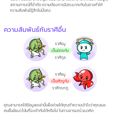
สถานการณ์ที่จำกัด ความต้องการอิสระมากเกินไปอาจทำให้
ความสัมพันธ์รู้สึกไม่มั่นคง
ความสัมพันธ์กับราศีอื่น
ราศีธนู
เป็นมิตรกับ
ราศีตุล
ราศีธนู
เป็นศัตรูกับ
ราศีกรกฎ
คุณสามารถใช้ข้อมูลเหล่านี้เพื่อช่วยให้คุณทำความเข้าใจว่าคุณและ
คนอื่นมีแนวโน้มที่จะเข้ากันได้หรือไม่ ในทางอารมณ์ แนวคิด