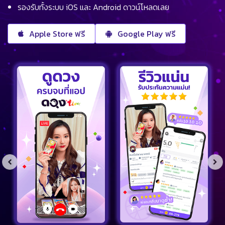
รองรับทั้งระบบ iOS และ Android ดาวน์โหลดเลย
Apple Store ฟรี
Google Play ฟรี