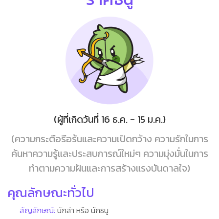
(ผู้ที่เกิดวันที่ 16 ธ.ค. - 15 ม.ค.)
(ความกระตือรือร้นและความเปิดกว้าง ความรักในการ
ค้นหาความรู้และประสบการณ์ใหม่ๆ ความมุ่งมั่นในการ
ทำตามความฝันและการสร้างแรงบันดาลใจ)
คุณลักษณะทั่วไป
สัญลักษณ์:
นักล่า หรือ นักธนู