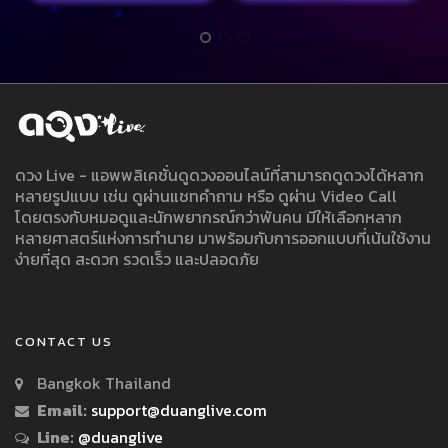
ดวง Live - แอพพลิเคชั่นดูดวงออนไลน์ที่สามารถดูดวงได้หลาก
หลายรูปแบบ เช่น ดูผ่านแชทคำถาม หรือ ดูผ่าน Video Call
โดยตรงกับหมอดูและนักพยากรณ์กว่าพันคน มีให้เลือกหลาก
หลายศาสตร์แห่งการทำนาย มาพร้อมกับการออกแบบที่เน้นใช้งาน
ง่ายที่สุด สะดวก รวดเร็ว และปลอดภัย
CONTACT US
Bangkok Thailand
Email:
support@duanglive.com
Line:
@duanglive