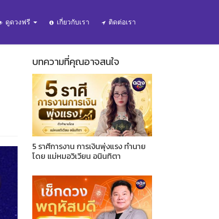
ดูดวงฟรี
เกี่ยวกับเรา
ติดต่อเรา
บทความที่คุณอาจสนใจ
5 ราศีการงาน การเงินพุ่งแรง ทำนาย
โดย แม่หมอวิเวียน อนินทิตา