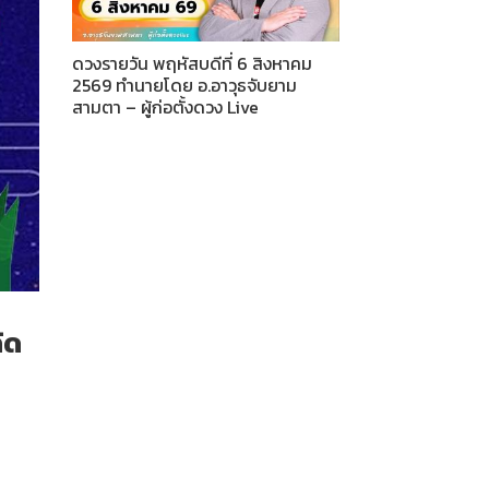
ดวงรายวัน พฤหัสบดีที่ 6 สิงหาคม
2569 ทำนายโดย อ.อาวุธจับยาม
สามตา – ผู้ก่อตั้งดวง Live
้ด