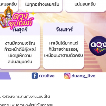
อนหัวร้อนจะทรมานกับงานแบบนี้ได้
หากท่านเพิ่มความตั้งใจเข้าไปอีกครับ