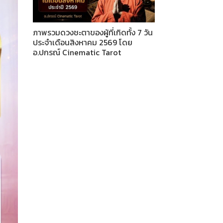
ภาพรวมดวงชะตาของผู้ที่เกิดทั้ง 7 วัน
ประจำเดือนสิงหาคม 2569 โดย
อ.ปกรณ์ Cinematic Tarot