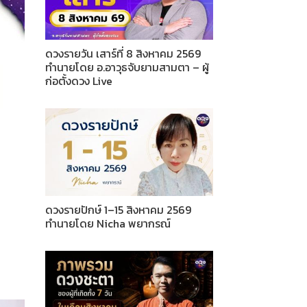
ดวงรายวัน เสาร์ที่ 8 สิงหาคม 2569
ทำนายโดย อ.อาวุธจับยามสามตา – ผู้
ก่อตั้งดวง Live
ดวงรายปักษ์ 1–15 สิงหาคม 2569
ทำนายโดย Nicha พยากรณ์