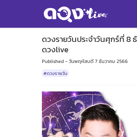
ดวงรายวันประจำวันศุกร์ที่ 8 
ดวงlive
Published - วันพฤหัสบดี 7 ธันวาคม 2566
#ดวงรายวัน