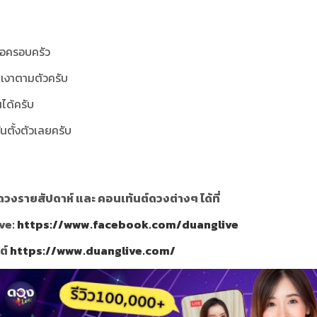
ือครอบครัว
อนเงาตามตัวครับ
ได้ครับ
ทันตั้งตัวเลยครับ
วงรายสัปดาห์ และ คอนเท้นต์ดวงต่างๆ ได้ที่
ve:
https://www.facebook.com/duanglive
ซต์
https://www.duanglive.com/