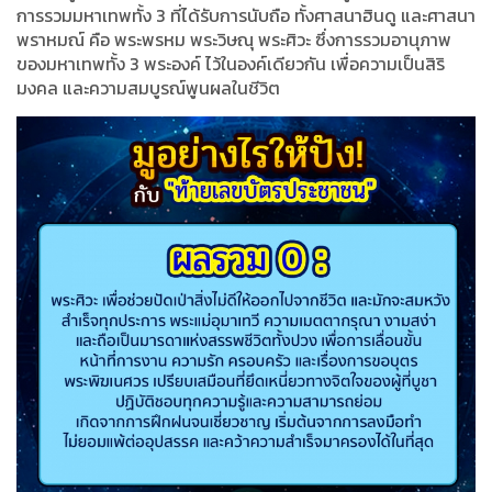
การรวมมหาเทพทั้ง 3 ที่ได้รับการนับถือ ทั้งศาสนาฮินดู และศาสนา
พราหมณ์ คือ พระพรหม พระวิษณุ พระศิวะ ซึ่งการรวมอานุภาพ
ของมหาเทพทั้ง 3 พระองค์ ไว้ในองค์เดียวกัน เพื่อความเป็นสิริ
มงคล และความสมบูรณ์พูนผลในชีวิต