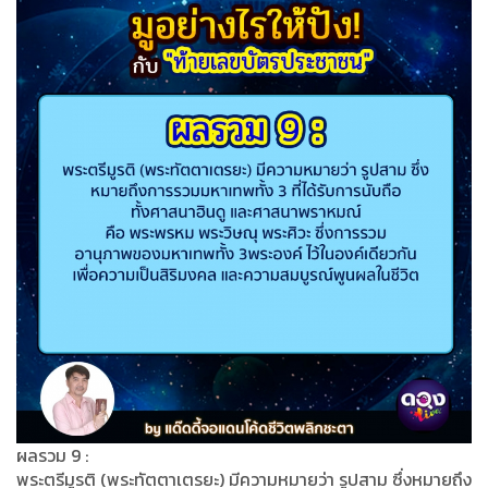
ผลรวม 9 :
พระตรีมูรติ (พระทัตตาเตรยะ) มีความหมายว่า รูปสาม ซึ่งหมายถึง