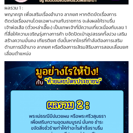
ผลรวม 1 :
พญาครุฑ เพื่อเสริมเรื่องอำนาจ ลาภยศ หากติดขัดเรื่องการ
ติดต่อเรื่องงานโดยเฉพาะงานกับราชการ จะส่งผลให้ราบรื่น
เจ้าพ่อเสือ (ตั่วเหล่าเอี๊ยะ) เป็นเทพเจ้าที่มีความเกี่ยวเนื่องกับเลข 1
ที่สื่อให้ความเจริญรุ่งทางการค้า ขจัดปัดเป่าอุปสรรคทั้งปวง เสริม
สร้างความมั่นคง เกียรติยศ ดังนั้นหากใครที่กำลังต้องการเสริม
ด้านการมีอำนาจ ลาภยศ หรือต้องการเสิรมสิริมงการสอบเลื่อนยศ
เลื่อนตำแหน่ง