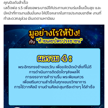
คุณปังดังสำเร็จ
เสด็จพ่อ ร.5 เพื่อขอพระบารมีให้ประทานความร่มเย็นเป็นสุข และ
มีหน้าที่การงานอันมั่นคง ให้มีโชคลาภในการประกอบอาชีพ งานที่
ทำสะดวกลุล่วง มีเมตตามหานิยม