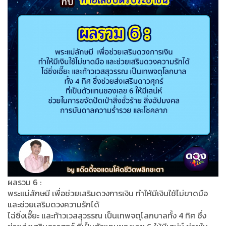
ผลรวม 6 :
พระแม่ลักษมี เพื่อช่วยเสริมดวงการเงิน ทำให้มีเงินใช้ไม่ขาดมือ
และช่วยเสริมดวงความรักได้
ไฉ่ซิ่งเอี๊ยะ และท้าวเวสสุวรรณ เป็นเทพจตุโลกบาลทั้ง 4 ทิศ ซึ่ง