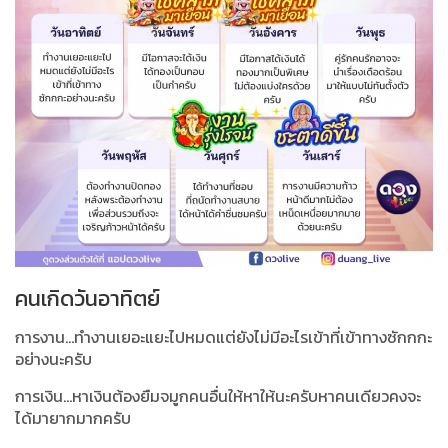
คนเกิดวันอาทิตย์
การงาน...ทำงานเยอะแยะไปหมดแต่ยังไม่มีอะไรเข้าที่เข้าทางซักกกะ
อย่างนะครับ
การเงิน...หาเงินต้องยืมจมูกคนอื่นให้หาให้นะครับหาคนเดียวคงจะ
ได้มายากมากครับ