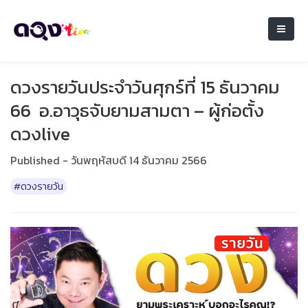
ดวงรายวันประจำวันศุกร์ที่ 15 ธันวาคม
66 อ.อาวุธจับยามสามตา – ผู้ก่อตั้ง
ดวงlive
Published - วันพฤหัสบดี 14 ธันวาคม 2566
#ดวงรายวัน