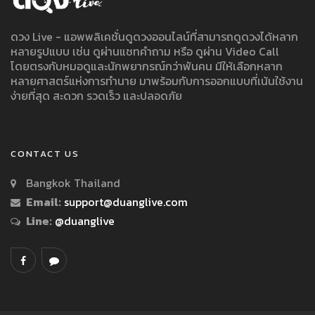
ดวง Live - แอพพลิเคชั่นดูดวงออนไลน์ที่สามารถดูดวงได้หลาก
หลายรูปแบบ เช่น ดูผ่านแชทคำถาม หรือ ดูผ่าน Video Call
โดยตรงกับหมอดูและนักพยากรณ์กว่าพันคน มีให้เลือกหลาก
หลายศาสตร์แห่งการทำนาย มาพร้อมกับการออกแบบที่เน้นใช้งาน
ง่ายที่สุด สะดวก รวดเร็ว และปลอดภัย
CONTACT US
Bangkok Thailand
Email:
support@duanglive.com
Line:
@duanglive