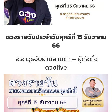
ดวงรายวันประจำวันศุกร์ที่ 15 ธันวาคม
66
อ.อาวุธจับยามสามตา – ผู้ก่อตั้ง
ดวงlive