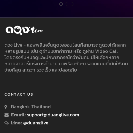
ดวง Live - แอพพลิเคชั่นดูดวงออนไลน์ที่สามารถดูดวงได้หลาก
หลายรูปแบบ เช่น ดูผ่านแชทคำถาม หรือ ดูผ่าน Video Call
โดยตรงกับหมอดูและนักพยากรณ์กว่าพันคน มีให้เลือกหลาก
หลายศาสตร์แห่งการทำนาย มาพร้อมกับการออกแบบที่เน้นใช้งาน
ง่ายที่สุด สะดวก รวดเร็ว และปลอดภัย
CONTACT US
Bangkok Thailand
Email:
support@duanglive.com
Line:
@duanglive