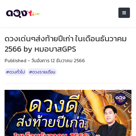
ดวงเด่นๆส่งท้ายปีเก่า ในเดือนธันวาคม
2566 by หมอบาสGPS
Published - วันอังคาร 12 ธันวาคม 2566
#ดวงทั่วไป
#ดวงรายเดือน