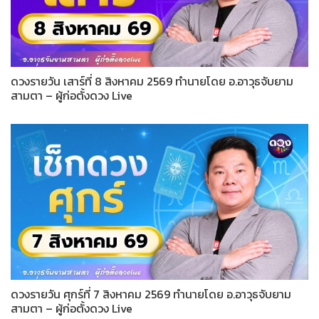
ดวงรายวัน เสาร์ที่ 8 สิงหาคม 2569 ทำนายโดย อ.อาวุธจับยาม
สามตา – ผู้ก่อตั้งดวง Live
ดวงรายวัน ศุกร์ที่ 7 สิงหาคม 2569 ทำนายโดย อ.อาวุธจับยาม
สามตา – ผู้ก่อตั้งดวง Live