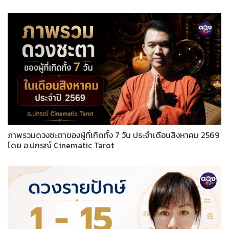
ภาพรวมดวงชะตาของผู้ที่เกิดทั้ง 7 วัน ประจำเดือนสิงหาคม 2569
โดย อ.ปกรณ์ Cinematic Tarot