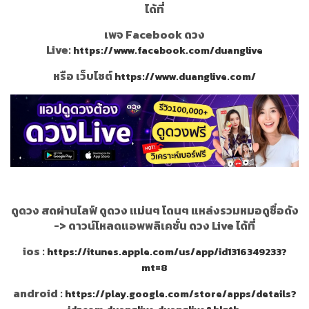
ได้ที่
เพจ Facebook ดวง
Live:
https://www.facebook.com/duanglive
หรือ เว็บไซต์
https://www.duanglive.com/
ดูดวง สดผ่านไลฟ์ ดูดวง แม่นๆ โดนๆ แหล่งรวมหมอดูชื่อดัง
->
ดาวน์โหลดแอพพลิเคชั่น ดวง Live ได้ที่
ios :
https://itunes.apple.com/us/app/id1316349233?
mt=8
android :
https://play.google.com/store/apps/details?