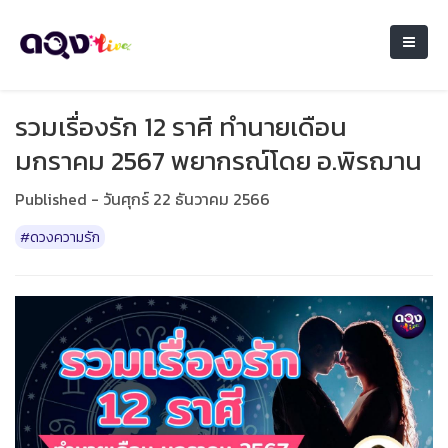
รวมเรื่องรัก 12 ราศี ทำนายเดือน
มกราคม 2567 พยากรณ์โดย อ.พิรฌาน
Published - วันศุกร์ 22 ธันวาคม 2566
#ดวงความรัก