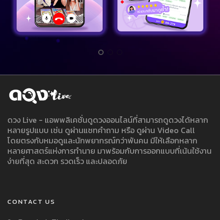
ดวง Live - แอพพลิเคชั่นดูดวงออนไลน์ที่สามารถดูดวงได้หลาก
หลายรูปแบบ เช่น ดูผ่านแชทคำถาม หรือ ดูผ่าน Video Call
โดยตรงกับหมอดูและนักพยากรณ์กว่าพันคน มีให้เลือกหลาก
หลายศาสตร์แห่งการทำนาย มาพร้อมกับการออกแบบที่เน้นใช้งาน
ง่ายที่สุด สะดวก รวดเร็ว และปลอดภัย
CONTACT US