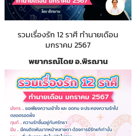
รวมเรื่องรัก 12 ราศี ทำนายเดือน
มกราคม 2567
พยากรณ์โดย อ.พิรฌาน