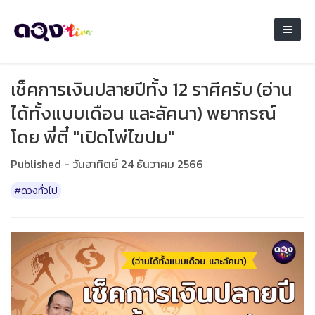
เช็คการเงินปลายปีทั้ง 12 ราศีครับ (อ่าน
ได้ทั้งแบบเดือน และลัคนา) พยากรณ์
โดย พี่ตี๋ "เปิดไพ่ไขปม"
Published - วันอาทิตย์ 24 ธันวาคม 2566
#ดวงทั่วไป