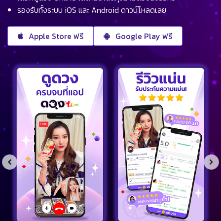
รองรับทั้งระบบ iOS และ Android ดาวน์โหลดเลย
Apple Store ฟรี
Google Play ฟรี