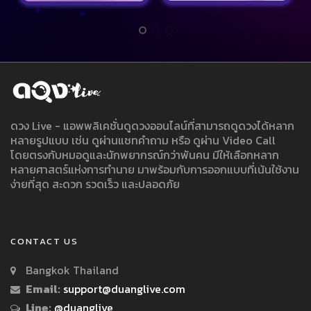
ดวง Live - แอพพลิเคชั่นดูดวงออนไลน์ที่สามารถดูดวงได้หลาก
หลายรูปแบบ เช่น ดูผ่านแชทคำถาม หรือ ดูผ่าน Video Call
โดยตรงกับหมอดูและนักพยากรณ์กว่าพันคน มีให้เลือกหลาก
หลายศาสตร์แห่งการทำนาย มาพร้อมกับการออกแบบที่เน้นใช้งาน
ง่ายที่สุด สะดวก รวดเร็ว และปลอดภัย
CONTACT US
Bangkok Thailand
Email:
support@duanglive.com
Line:
@duanglive