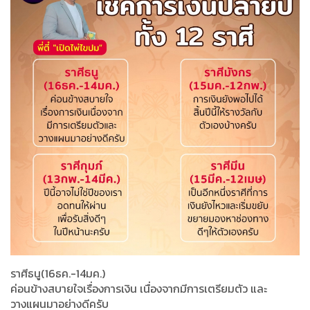
ราศีธนู(16ธค.-14มค.)
ค่อนข้างสบายใจเรื่องการเงิน เนื่องจากมีการเตรียมตัว และ
วางแผนมาอย่างดีครับ