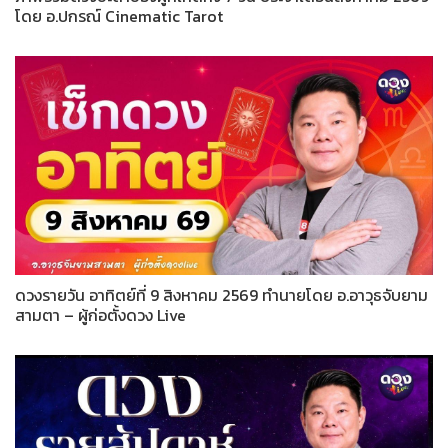
โดย อ.ปกรณ์ Cinematic Tarot
ดวงรายวัน อาทิตย์ที่ 9 สิงหาคม 2569 ทำนายโดย อ.อาวุธจับยาม
สามตา – ผู้ก่อตั้งดวง Live