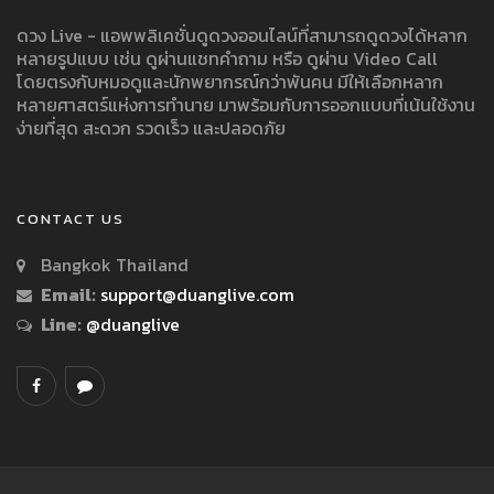
ดวง Live - แอพพลิเคชั่นดูดวงออนไลน์ที่สามารถดูดวงได้หลาก
หลายรูปแบบ เช่น ดูผ่านแชทคำถาม หรือ ดูผ่าน Video Call
โดยตรงกับหมอดูและนักพยากรณ์กว่าพันคน มีให้เลือกหลาก
หลายศาสตร์แห่งการทำนาย มาพร้อมกับการออกแบบที่เน้นใช้งาน
ง่ายที่สุด สะดวก รวดเร็ว และปลอดภัย
CONTACT US
Bangkok Thailand
Email:
support@duanglive.com
Line:
@duanglive