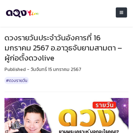
ดวงรายวันประจำวันอังคารที่ 16
มกราคม 2567 อ.อาวุธจับยามสามตา –
ผู้ก่อตั้งดวงlive
Published - วันจันทร์ 15 มกราคม 2567
#ดวงรายวัน