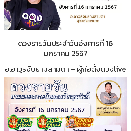
ดวงรายวันประจำวันอังคารที่ 16
มกราคม 2567
อ.อาวุธจับยามสามตา – ผู้ก่อตั้งดวงlive