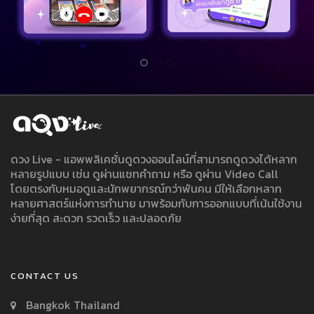
ดวง Live - แอพพลิเคชั่นดูดวงออนไลน์ที่สามารถดูดวงได้หลาก
หลายรูปแบบ เช่น ดูผ่านแชทคำถาม หรือ ดูผ่าน Video Call
โดยตรงกับหมอดูและนักพยากรณ์กว่าพันคน มีให้เลือกหลาก
หลายศาสตร์แห่งการทำนาย มาพร้อมกับการออกแบบที่เน้นใช้งาน
ง่ายที่สุด สะดวก รวดเร็ว และปลอดภัย
CONTACT US
Bangkok Thailand