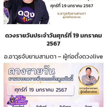
ดวงรายวันประจำวันศุกร์ที่ 19 มกราคม
2567
อ.อาวุธจับยามสามตา – ผู้ก่อตั้งดวงlive