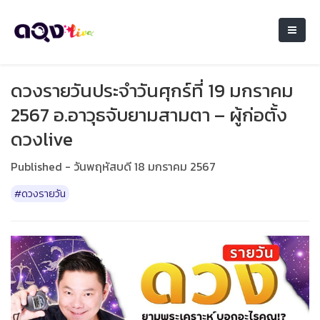
ดวงรายวันประจำวันศุกร์ที่ 19 มกราคม
2567 อ.อาวุธจับยามสามตา – ผู้ก่อตั้ง
ดวงlive
Published - วันพฤหัสบดี 18 มกราคม 2567
#ดวงรายวัน