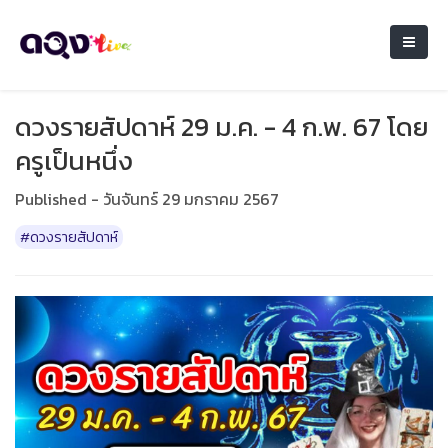
ดวงรายสัปดาห์ 29 ม.ค. - 4 ก.พ. 67 โดย
ครูเป็นหนึ่ง
Published - วันจันทร์ 29 มกราคม 2567
#ดวงรายสัปดาห์