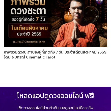
ภาพรวมดวงชะตาของผู้ที่เกิดทั้ง 7 วัน ประจำเดือนสิงหาคม 2569
โดย อ.ปกรณ์ Cinematic Tarot
โหลดแอปดูดวงออนไลน์ ฟรี!
เช็กดวงออนไลน์ส่วนตัวกับหมอดูออนไลน์มืออาชีพ