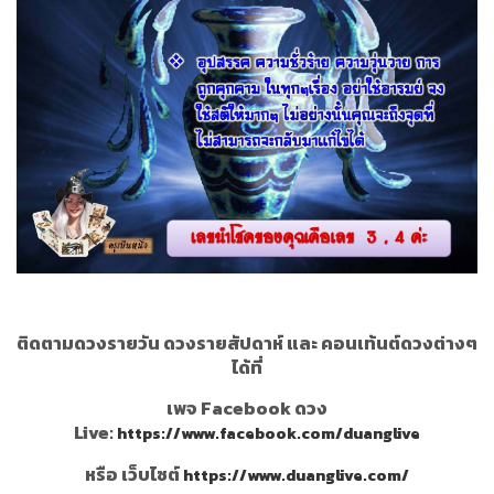
ติดตามดวงรายวัน ดวงรายสัปดาห์ และ คอนเท้นต์ดวงต่างๆ
ได้ที่
เพจ Facebook ดวง
Live:
https://www.facebook.com/duanglive
หรือ เว็บไซต์
https://www.duanglive.com/