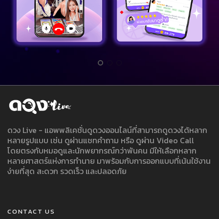
ดวง Live - แอพพลิเคชั่นดูดวงออนไลน์ที่สามารถดูดวงได้หลาก
หลายรูปแบบ เช่น ดูผ่านแชทคำถาม หรือ ดูผ่าน Video Call
โดยตรงกับหมอดูและนักพยากรณ์กว่าพันคน มีให้เลือกหลาก
หลายศาสตร์แห่งการทำนาย มาพร้อมกับการออกแบบที่เน้นใช้งาน
ง่ายที่สุด สะดวก รวดเร็ว และปลอดภัย
CONTACT US