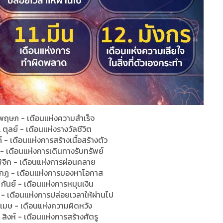
 พฤษภ - เดือนแห่งความสำเร็จ
. ตุลย์ - เดือนแห่งรางวัลชีวิต
ภ์ - เดือนแห่งการสร้างเนื้อสร้างตัว
 - เดือนแห่งการเดินทางรับทรัพย์
พิจิก - เดือนแห่งการผ่อนคลาย
กฏ - เดือนแห่งการมองหาโอกาส
 กันย์ - เดือนแห่งการหมุนเงิน
น - เดือนแห่งการปล่อยเวลาให้ผ่านไป
.เมษ - เดือนแห่งความผิดหวัง
. สิงห์ - เดือนแห่งการสร้างศัตรู