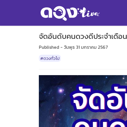
จัดอันดับคนดวงดีประจำเดือน
Published - วันพุธ 31 มกราคม 2567
#ดวงทั่วไป