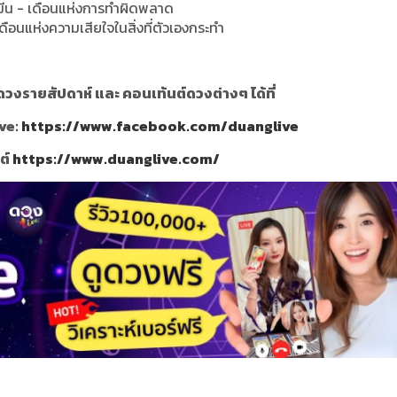
 มีน - เดือนแห่งการทำผิดพลาด
เดือนแห่งความเสียใจในสิ่งที่ตัวเองกระทำ
วงรายสัปดาห์ และ คอนเท้นต์ดวงต่างๆ ได้ที่
ve:
https://www.facebook.com/duanglive
ซต์
https://www.duanglive.com/