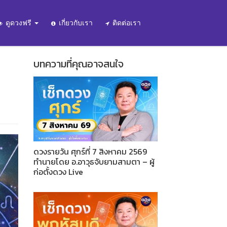
ดูดวงฟรี
เกี่ยวกับเรา
ติดต่อเรา
บทความที่คุณอาจสนใจ
ดวงรายวัน ศุกร์ที่ 7 สิงหาคม 2569
ทำนายโดย อ.อาวุธจับยามสามตา – ผู้
ก่อตั้งดวง Live