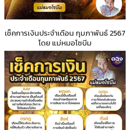
เช็คการเงินประจำเดือน กุมภาพันธ์ 2567
โดย แม่หมอโซบีม