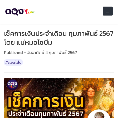
เช็คการเงินประจำเดือน กุมภาพันธ์ 2567
โดย แม่หมอโซบีม
Published - วันอาทิตย์ 4 กุมภาพันธ์ 2567
#ดวงทั่วไป