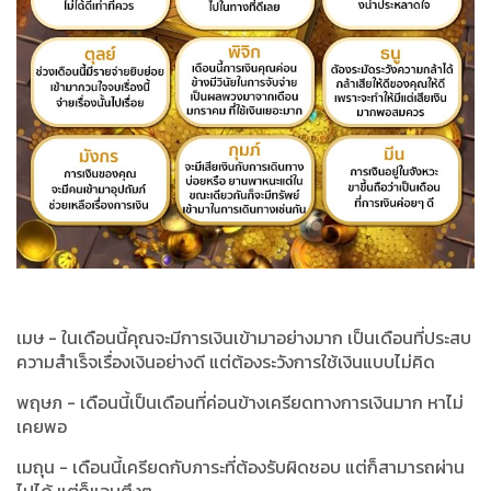
เมษ - ในเดือนนี้คุณจะมีการเงินเข้ามาอย่างมาก เป็นเดือนที่ประสบ
ความสำเร็จเรื่องเงินอย่างดี แต่ต้องระวังการใช้เงินแบบไม่คิด
พฤษภ - เดือนนี้เป็นเดือนที่ค่อนข้างเครียดทางการเงินมาก หาไม่
เคยพอ
เมถุน - เดือนนี้เครียดกับภาระที่ต้องรับผิดชอบ แต่ก็สามารถผ่าน