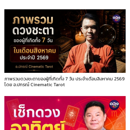
ภาพรวมดวงชะตาของผู้ที่เกิดทั้ง 7 วัน ประจำเดือนสิงหาคม 2569
โดย อ.ปกรณ์ Cinematic Tarot