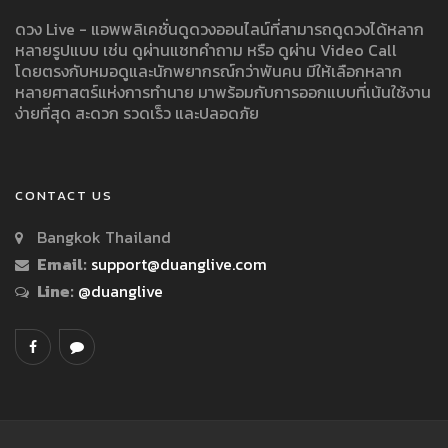
ดวง Live - แอพพลิเคชั่นดูดวงออนไลน์ที่สามารถดูดวงได้หลาก
หลายรูปแบบ เช่น ดูผ่านแชทคำถาม หรือ ดูผ่าน Video Call
โดยตรงกับหมอดูและนักพยากรณ์กว่าพันคน มีให้เลือกหลาก
หลายศาสตร์แห่งการทำนาย มาพร้อมกับการออกแบบที่เน้นใช้งาน
ง่ายที่สุด สะดวก รวดเร็ว และปลอดภัย
CONTACT US
Bangkok Thailand
Email:
support@duanglive.com
Line:
@duanglive