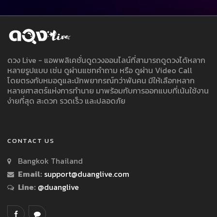
ดวง Live - แอพพลิเคชั่นดูดวงออนไลน์ที่สามารถดูดวงได้หลาก
หลายรูปแบบ เช่น ดูผ่านแชทคำถาม หรือ ดูผ่าน Video Call
โดยตรงกับหมอดูและนักพยากรณ์กว่าพันคน มีให้เลือกหลาก
หลายศาสตร์แห่งการทำนาย มาพร้อมกับการออกแบบที่เน้นใช้งาน
ง่ายที่สุด สะดวก รวดเร็ว และปลอดภัย
CONTACT US
Bangkok Thailand
Email:
support@duanglive.com
Line:
@duanglive