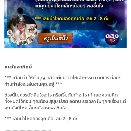
คนวันอาทิตย์
***
เตือนว่า ให้ทำบุญ แล้วแผ่เมตตาให้เจ้ากรรม นายเวร บ่อยๆ
ท่านกำลังจะเล่นงานคุณอยู่
***
ช่วงนี้ไม่ควรตัดสินใจอะไร หรือเริ่มต้นทำอะไร ให้หยุดความคิด
ทั้งหมดไว้ก่อน คุณต้อง สุขุม มีสติ อดทน รอเวลา ในทุกๆเรื่อง แต่
คุณยังมีโชคเล็กๆน้อยๆ พอชื่นใจ
***
เลขนำโชคของคุณคือ เลข
2 , 8
ค่ะ
.....................................................