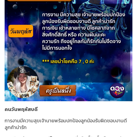
คนวันพฤหัสบดี
การงานมีความสุขเจ้านายพร้อมปกป้องลูกน้องรับผิดชอบงานดี
ลูกค้าน่ารัก