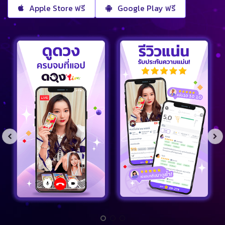
Apple Store ฟรี
Google Play ฟรี