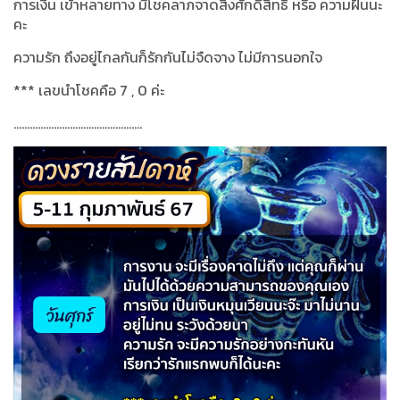
การเงิน เข้าหลายทาง มีโชคลาภจาดสิ่งศักดิ์สิทธิ์ หรือ ความฝันนะ
คะ
ความรัก ถึงอยู่ไกลกันก็รักกันไม่จืดจาง ไม่มีการนอกใจ
***
เลขนำโชคคือ
7 , 0
ค่ะ
................................................