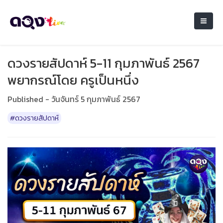
ดวงรายสัปดาห์ 5-11 กุมภาพันธ์ 2567
พยากรณ์โดย ครูเป็นหนึ่ง
Published - วันจันทร์ 5 กุมภาพันธ์ 2567
#ดวงรายสัปดาห์