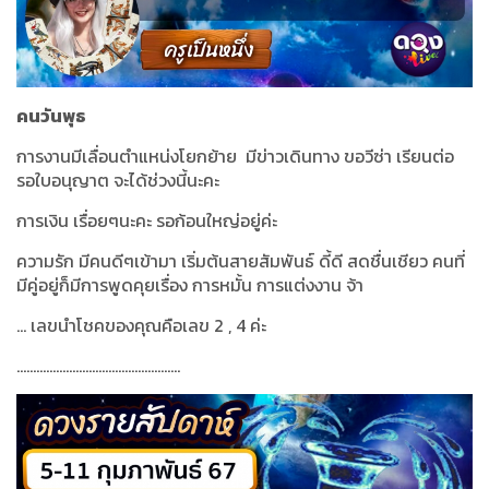
คนวันพุธ
การงานมีเลื่อนตำแหน่งโยกย้าย
มีข่าวเดินทาง ขอวีซ่า เรียนต่อ
รอใบอนุญาต จะได้ช่วงนี้นะคะ
การเงิน เรื่อยๆนะคะ รอก้อนใหญ่อยู่ค่ะ
ความรัก มีคนดีๆเข้ามา เริ่มต้นสายสัมพันธ์ ดี้ดี สดชื่นเชียว คนที่
มีคู่อยู่ก็มีการพูดคุยเรื่อง การหมั้น การแต่งงาน จ้า
...
เลขนำโชคของคุณคือเลข
2 , 4
ค่ะ
..................................................