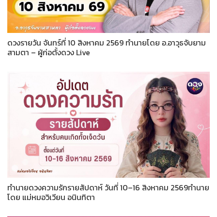
ดวงรายวัน จันทร์ที่ 10 สิงหาคม 2569 ทำนายโดย อ.อาวุธจับยาม
สามตา – ผู้ก่อตั้งดวง Live
ทำนายดวงความรักรายสัปดาห์ วันที่ 10–16 สิงหาคม 2569ทำนาย
โดย แม่หมอวิเวียน อนินทิตา