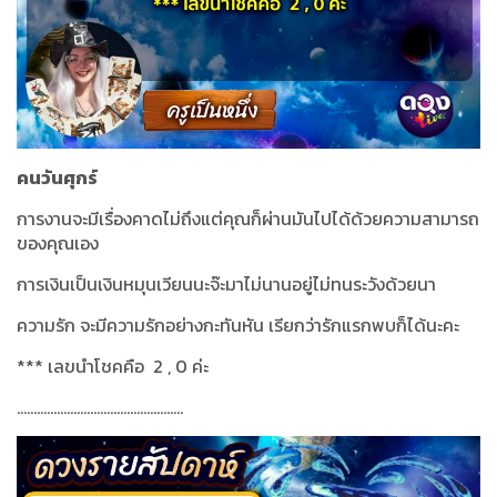
คนวันศุกร์
การงานจะมีเรื่องคาดไม่ถึงแต่คุณก็ผ่านมันไปได้ด้วยความสามารถ
ของคุณเอง
การเงินเป็นเงินหมุนเวียนนะจ๊ะมาไม่นานอยู่ไม่ทนระวังด้วยนา
ความรัก จะมีความรักอย่างกะทันหัน เรียกว่ารักแรกพบก็ได้นะคะ
***
เลขนำโชคคือ
2 , 0
ค่ะ
..................................................