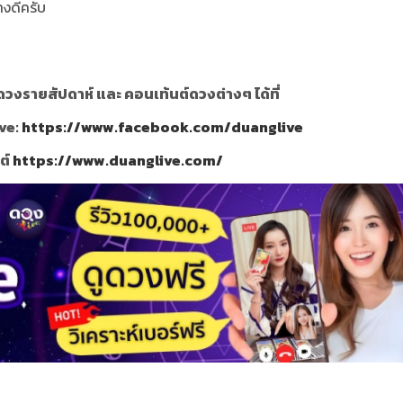
่างดีครับ
วงรายสัปดาห์ และ คอนเท้นต์ดวงต่างๆ ได้ที่
ve:
https://www.facebook.com/duanglive
ซต์
https://www.duanglive.com/