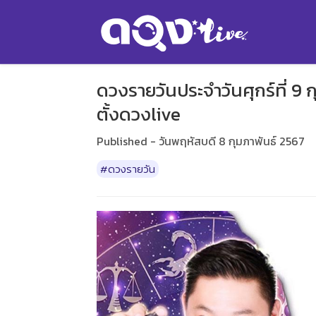
ดวงรายวันประจำวันศุกร์ที่ 9 
ตั้งดวงlive
Published - วันพฤหัสบดี 8 กุมภาพันธ์ 2567
#ดวงรายวัน