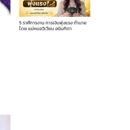
5 ราศีการงาน การเงินพุ่งแรง ทำนาย
โดย แม่หมอวิเวียน อนินทิตา