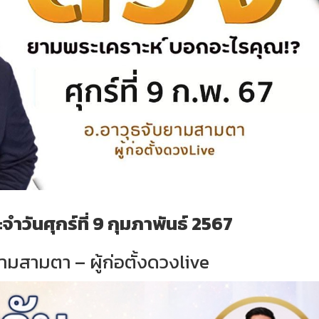
ำวันศุกร์ที่ 9 กุมภาพันธ์ 2567
ามสามตา – ผู้ก่อตั้งดวงlive