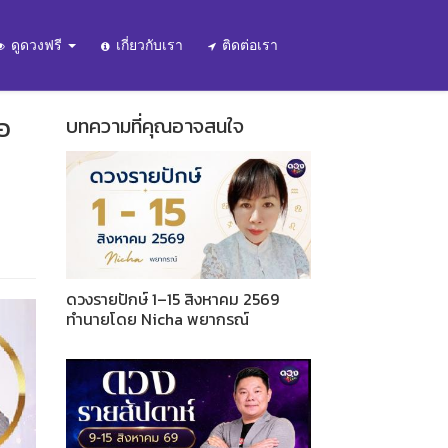
ดูดวงฟรี
เกี่ยวกับเรา
ติดต่อเรา
อ
บทความที่คุณอาจสนใจ
ดวงรายปักษ์ 1–15 สิงหาคม 2569
ทำนายโดย Nicha พยากรณ์