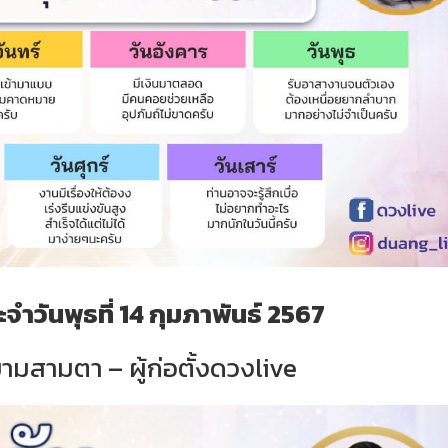
ำวันพุธที่ 14 กุมภาพันธ์ 2567
ามสามตา – ผู้ก่อตั้งดวงlive