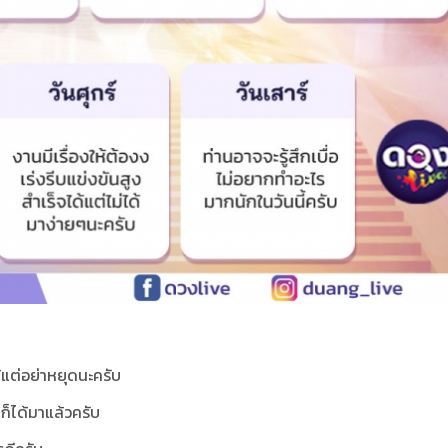
้แต่อย่าหยุดนะครับ
ก็ได้มาแล้วครับ