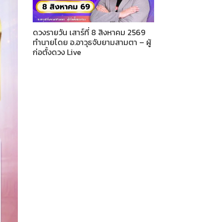
ดวงรายวัน เสาร์ที่ 8 สิงหาคม 2569
ทำนายโดย อ.อาวุธจับยามสามตา – ผู้
ก่อตั้งดวง Live