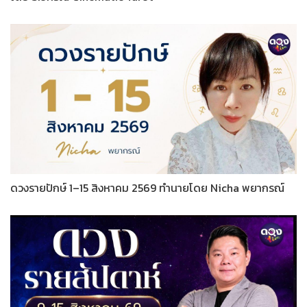
ดวงรายปักษ์ 1–15 สิงหาคม 2569 ทำนายโดย Nicha พยากรณ์