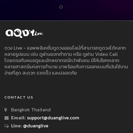
ดวง Live - แอพพลิเคชั่นดูดวงออนไลน์ที่สามารถดูดวงได้หลาก
หลายรูปแบบ เช่น ดูผ่านแชทคำถาม หรือ ดูผ่าน Video Call
โดยตรงกับหมอดูและนักพยากรณ์กว่าพันคน มีให้เลือกหลาก
หลายศาสตร์แห่งการทำนาย มาพร้อมกับการออกแบบที่เน้นใช้งาน
ง่ายที่สุด สะดวก รวดเร็ว และปลอดภัย
CONTACT US
Bangkok Thailand
Email:
support@duanglive.com
Line:
@duanglive