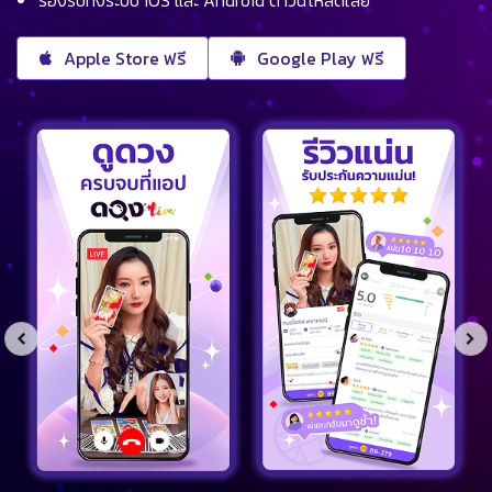
Apple Store ฟรี
Google Play ฟรี