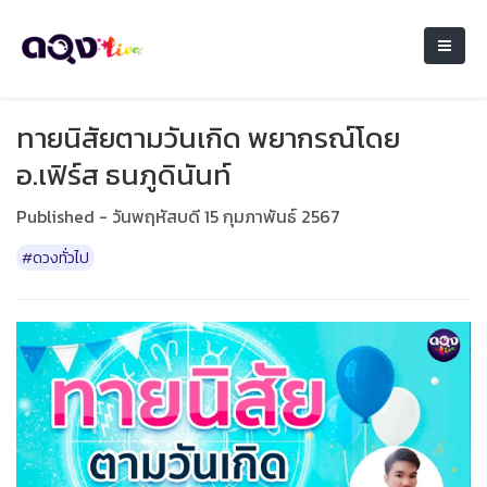
ทายนิสัยตามวันเกิด พยากรณ์โดย
อ.เฟิร์ส ธนภูดินันท์
Published - วันพฤหัสบดี 15 กุมภาพันธ์ 2567
#ดวงทั่วไป