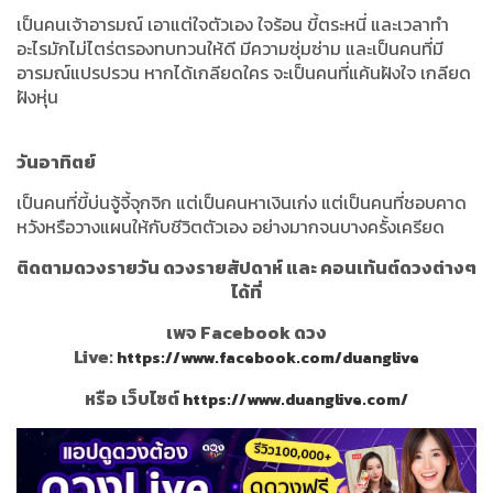
เป็นคนเจ้าอารมณ์ เอาแต่ใจตัวเอง ใจร้อน ขี้ตระหนี่ และเวลาทำ
อะไรมักไม่ไตร่ตรองทบทวนให้ดี มีความซุ่มซ่าม และเป็นคนที่มี
อารมณ์แปรปรวน หากได้เกลียดใคร จะเป็นคนที่แค้นฝังใจ เกลียด
ฝังหุ่น
วันอาทิตย์
เป็นคนที่ขี้บ่นจู้จี้จุกจิก แต่เป็นคนหาเงินเก่ง แต่เป็นคนที่ชอบคาด
หวังหรือวางแผนให้กับชีวิตตัวเอง อย่างมากจนบางครั้งเครียด
ติดตามดวงรายวัน ดวงรายสัปดาห์ และ คอนเท้นต์ดวงต่างๆ
ได้ที่
เพจ Facebook ดวง
Live:
https://www.facebook.com/duanglive
หรือ เว็บไซต์
https://www.duanglive.com/