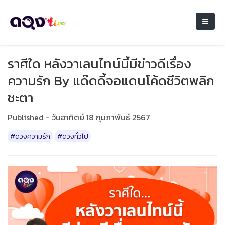
ราศีใด หลังวาเลนไทน์นี้มีข่าวดีเรื่อง
ความรัก By แด๊ดดี้จอแดนโค้ดชีวิตพลิก
ชะตา
Published - วันอาทิตย์ 18 กุมภาพันธ์ 2567
#ดวงความรัก
#ดวงทั่วไป