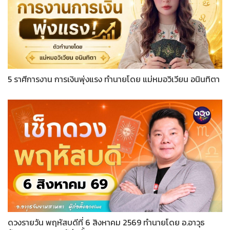
5 ราศีการงาน การเงินพุ่งแรง ทำนายโดย แม่หมอวิเวียน อนินทิตา
ดวงรายวัน พฤหัสบดีที่ 6 สิงหาคม 2569 ทำนายโดย อ.อาวุธ