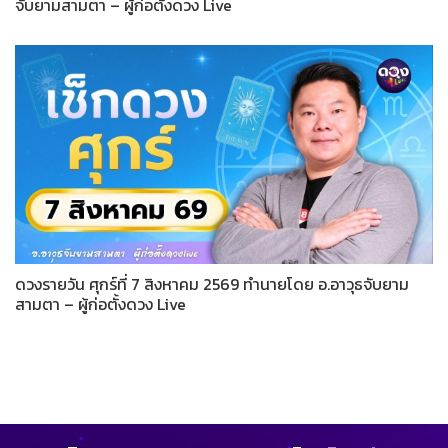
จับยามสามตา – ผู้ก่อตั้งดวง Live
ดวงรายวัน ศุกร์ที่ 7 สิงหาคม 2569 ทำนายโดย อ.อาวุธจับยาม
สามตา – ผู้ก่อตั้งดวง Live