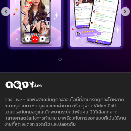
ดวง Live - แอพพลิเคชั่นดูดวงออนไลน์ที่สามารถดูดวงได้หลาก
หลายรูปแบบ เช่น ดูผ่านแชทคำถาม หรือ ดูผ่าน Video Call
โดยตรงกับหมอดูและนักพยากรณ์กว่าพันคน มีให้เลือกหลาก
หลายศาสตร์แห่งการทำนาย มาพร้อมกับการออกแบบที่เน้นใช้งาน
ง่ายที่สุด สะดวก รวดเร็ว และปลอดภัย