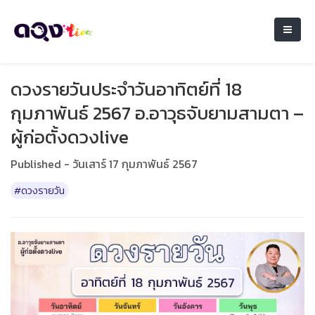
ดวงรายวันประจำวันอาทิตย์ที่ 18
กุมภาพันธ์ 2567 อ.อาวุธจับยามสามตา –
ผู้ก่อตั้งดวงlive
Published - วันเสาร์ 17 กุมภาพันธ์ 2567
#ดวงรายวัน