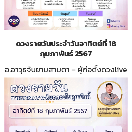
ดวงรายวันประจำวันอาทิตย์ที่ 18
กุมภาพันธ์ 2567
อ.อาวุธจับยามสามตา – ผู้ก่อตั้งดวงlive