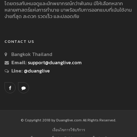
โดยตรงกับหมอดูและนักพยากรณ์กว่าพันคน มีให้เลือกหลาก
หลายศาสตร์แห่งการทำนาย มาพร้อมกับการออกแบบที่เน้นใช้งาน
ง่ายที่สุด สะดวก รวดเร็ว และปลอดภัย
CONTACT US
Bangkok Thailand
Email:
support@duanglive.com
Line:
@duanglive
© Copyright 2018 by Duanglive.com All Rights Reserved.
เงื่อนไขการใช้บริการ