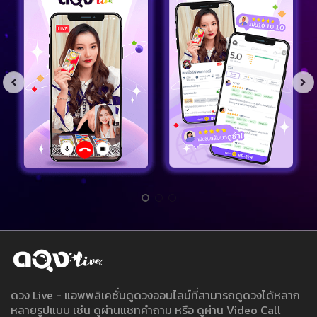
ดวง Live - แอพพลิเคชั่นดูดวงออนไลน์ที่สามารถดูดวงได้หลาก
หลายรูปแบบ เช่น ดูผ่านแชทคำถาม หรือ ดูผ่าน Video Call