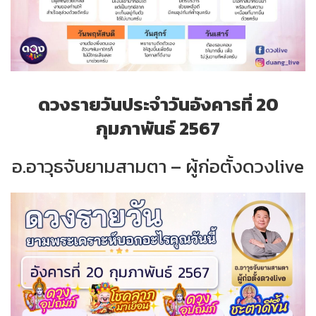
ดวงรายวันประจำวันอังคารที่ 20
กุมภาพันธ์ 2567
อ.อาวุธจับยามสามตา – ผู้ก่อตั้งดวงlive