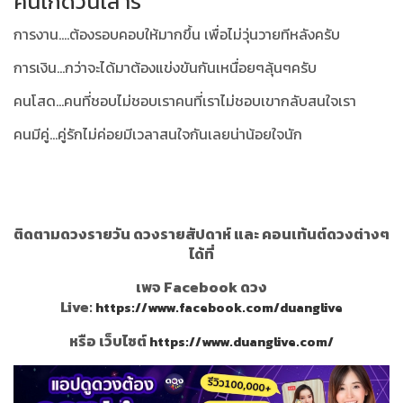
คนเกิดวันเสาร์
การงาน....ต้องรอบคอบให้มากขึ้น เพื่อไม่วุ่นวายทีหลังครับ
การเงิน...กว่าจะได้มาต้องแข่งขันกันเหนื่อยๆลุ้นๆครับ
คนโสด...คนที่ชอบไม่ชอบเราคนที่เราไม่ชอบเขากลับสนใจเรา
คนมีคู่...คู่รักไม่ค่อยมีเวลาสนใจกันเลยน่าน้อยใจนัก
ติดตามดวงรายวัน ดวงรายสัปดาห์ และ คอนเท้นต์ดวงต่างๆ
ได้ที่
เพจ Facebook ดวง
Live:
https://www.facebook.com/duanglive
หรือ เว็บไซต์
https://www.duanglive.com/