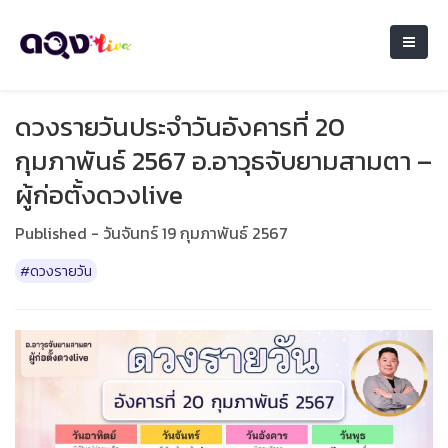
ดวงรายวันประจำวันอังคารที่ 20
กุมภาพันธ์ 2567 อ.อาวุธจับยามสามตา –
ผู้ก่อตั้งดวงlive
Published - วันจันทร์ 19 กุมภาพันธ์ 2567
#ดวงรายวัน