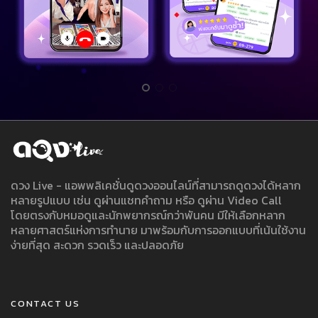
ดวง Live - แอพพลิเคชั่นดูดวงออนไลน์ที่สามารถดูดวงได้หลาก
หลายรูปแบบ เช่น ดูผ่านแชทคำถาม หรือ ดูผ่าน Video Call
โดยตรงกับหมอดูและนักพยากรณ์กว่าพันคน มีให้เลือกหลาก
หลายศาสตร์แห่งการทำนาย มาพร้อมกับการออกแบบที่เน้นใช้งาน
ง่ายที่สุด สะดวก รวดเร็ว และปลอดภัย
CONTACT US