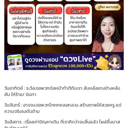
วันอาทิตย์ : ระวังเจอพวกต่อหน้าทำดีกับเรา ลับหลังแทงข้างหลัง
ยับ ให้ร้าย/ นินทา
วันจันทร์ : อาจจะเจอพวกโกหกหลอกลวง สร้างภาพให้สวยหรู แต่
ความจริงรงดันข้าม
วันอังคาร : เรื่องเก่าปัญหาเดิม ที่เราคิดว่าจบสิ้นแล้ว โผล่ขึ้นมาส