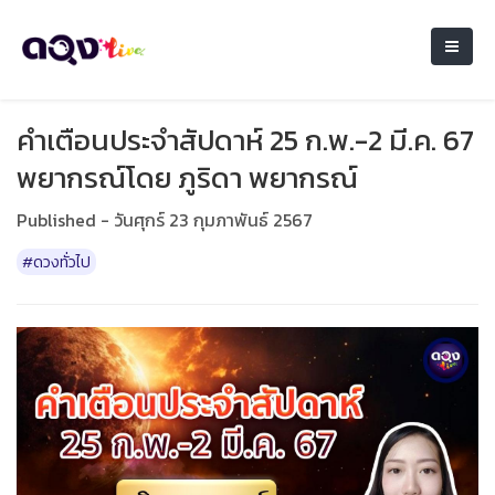
คำเตือนประจำสัปดาห์ 25 ก.พ.-2 มี.ค. 67
พยากรณ์โดย ภูริดา พยากรณ์
Published - วันศุกร์ 23 กุมภาพันธ์ 2567
#ดวงทั่วไป