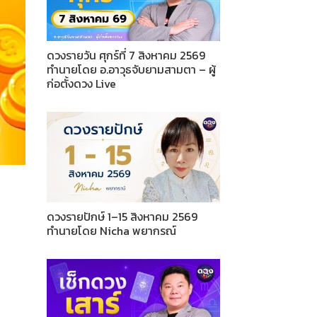
ดวงรายวัน ศุกร์ที่ 7 สิงหาคม 2569
ทำนายโดย อ.อาวุธจับยามสามตา – ผู้
ก่อตั้งดวง Live
ดวงรายปักษ์ 1–15 สิงหาคม 2569
ทำนายโดย Nicha พยากรณ์