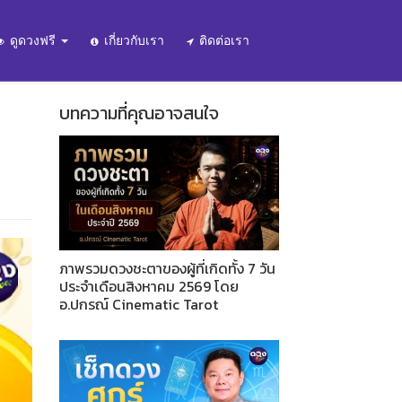
ดูดวงฟรี
เกี่ยวกับเรา
ติดต่อเรา
บทความที่คุณอาจสนใจ
ภาพรวมดวงชะตาของผู้ที่เกิดทั้ง 7 วัน
ประจำเดือนสิงหาคม 2569 โดย
อ.ปกรณ์ Cinematic Tarot