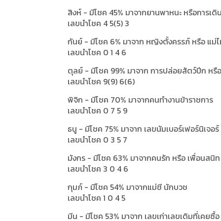
สิงห์ - มีโชค 45% มาจากยานพาหนะ หรือการเด
เลขนำโชค 4 5(5) 3
กันย์ - มีโชค 6% มาจาก หญิงตั้งครรภ์ หรือ แม่
เลขนำโชค 0 1 4 6
ตุลย์ - มีโชค 99% มาจาก การปล่อยสัตว์ปีก หรื
เลขนำโชค 9(9) 6(6)
พิจิก - มีโชค 70% มาจากคนทำงานข้าราชการ
เลขนำโชค 0 7 5 9
ธนู - มีโชค 75% มาจาก เลขนัมเบอร์เฟอร์นิเจอร์
เลขนำโชค 0 3 5 7
มังกร - มีโชค 63% มาจากคนรัก หรือ เพื่อนสนิท
เลขนำโชค 3 0 4 6
กุมภ์ - มีโชค 54% มาจากแม่ชี นักบวช
เลขนำโชค 1 0 4 5
มีน - มีโชค 53% มาจาก เลขเก่าเลขเดิมที่เคยซื้อ