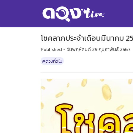
โชคลาภประจำเดือนมีนาคม 25
Published - วันพฤหัสบดี 29 กุมภาพันธ์ 2567
#ดวงทั่วไป