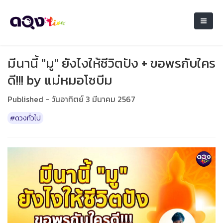
มีนานี้ "มู" ยังไงให้ชีวิตปัง + ขอพรกับใคร
ดี!!! by แม่หมอโซบีม
Published - วันอาทิตย์ 3 มีนาคม 2567
#ดวงทั่วไป