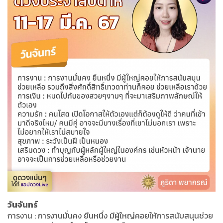
วันจันทร์
การงาน : การงานมั่นคง ยืนหนึ่ง มีผู้ใหญ่คอยให้การสนับสนุนช่วย