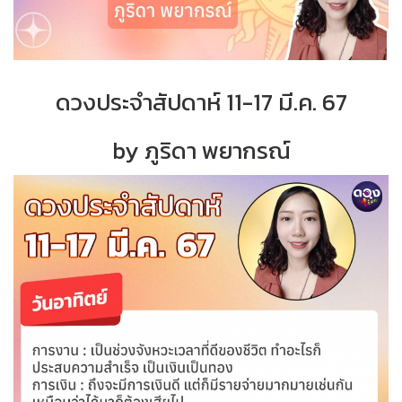
ดวงประจำสัปดาห์ 11-17 มี.ค. 67
by ภูริดา พยากรณ์