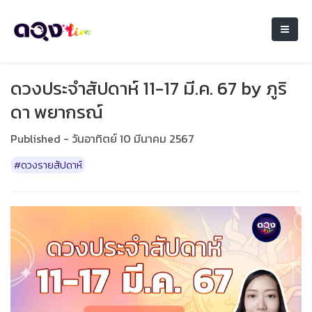
ดวงประจำสัปดาห์ 11-17 มี.ค. 67 by ภูริ
ดา พยากรณ์
Published - วันอาทิตย์ 10 มีนาคม 2567
#ดวงรายสัปดาห์