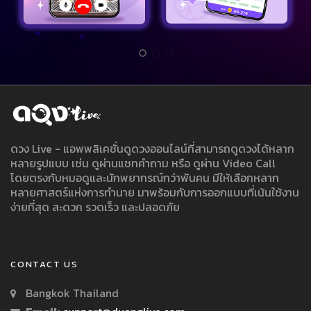
ดวง Live - แอพพลิเคชั่นดูดวงออนไลน์ที่สามารถดูดวงได้หลาก
หลายรูปแบบ เช่น ดูผ่านแชทคำถาม หรือ ดูผ่าน Video Call
โดยตรงกับหมอดูและนักพยากรณ์กว่าพันคน มีให้เลือกหลาก
หลายศาสตร์แห่งการทำนาย มาพร้อมกับการออกแบบที่เน้นใช้งาน
ง่ายที่สุด สะดวก รวดเร็ว และปลอดภัย
CONTACT US
Bangkok Thailand