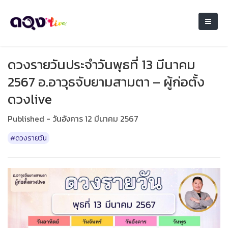
ดวงรายวันประจำวันพุธที่ 13 มีนาคม
2567 อ.อาวุธจับยามสามตา – ผู้ก่อตั้ง
ดวงlive
Published - วันอังคาร 12 มีนาคม 2567
#ดวงรายวัน