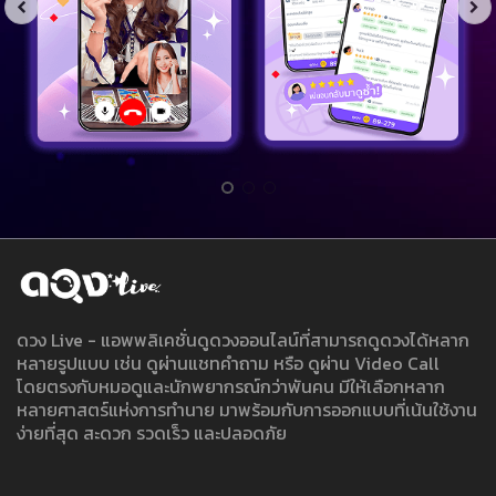
ดวง Live - แอพพลิเคชั่นดูดวงออนไลน์ที่สามารถดูดวงได้หลาก
หลายรูปแบบ เช่น ดูผ่านแชทคำถาม หรือ ดูผ่าน Video Call
โดยตรงกับหมอดูและนักพยากรณ์กว่าพันคน มีให้เลือกหลาก
หลายศาสตร์แห่งการทำนาย มาพร้อมกับการออกแบบที่เน้นใช้งาน
ง่ายที่สุด สะดวก รวดเร็ว และปลอดภัย