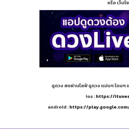
หรือ เว็บไ
ดูดวง สดผ่านไลฟ์ ดูดวง แม่นๆ โดนๆ 
ios :
https://itun
android :
https://play.google.com