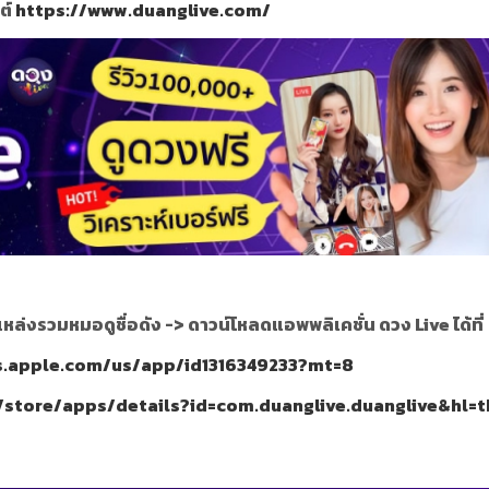
ซต์
https://www.duanglive.com/
แหล่งรวมหมอดูชื่อดัง ->
ดาวน์โหลดแอพพลิเคชั่น ดวง Live ได้ที่
es.apple.com/us/app/id1316349233?mt=8
/store/apps/details?id=com.duanglive.duanglive&hl=t