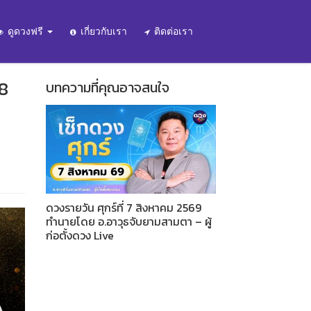
ดูดวงฟรี
เกี่ยวกับเรา
ติดต่อเรา
 8
บทความที่คุณอาจสนใจ
ดวงรายวัน ศุกร์ที่ 7 สิงหาคม 2569
ทำนายโดย อ.อาวุธจับยามสามตา – ผู้
ก่อตั้งดวง Live