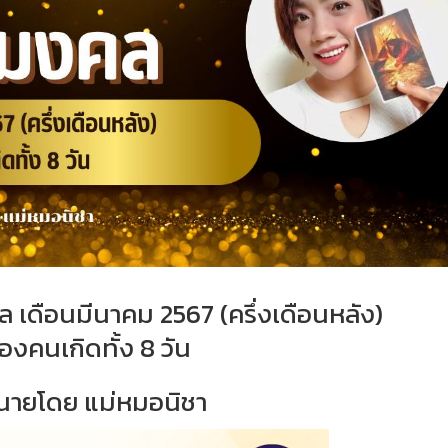
เดือนมีนาคม 2567 (ครึ่งเดือนหลัง)
องคนเกิดทั้ง 8 วัน
นายโดย แม่หมอนิชา