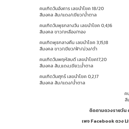
คนเกิดวันอังคาร เลขนำโชค 18/20
สีมงคล ส้ม/แดง/เขียว/น้ำตาล
คนเกิดวันพุธกลางวัน เลขนำโชค 0,4,16
สีมงคล ขาว/เหลือง/ทอง
คนเกิดพุธกลางคืน เลขนำโชค 3,15,18
สีมงคล ขาว/เขียว/ฟ้า/ม่วง/ดำ
คนเกิดวันพฤหัสบดี เลขนำโชค17,20
สีมงคล ส้ม,แดง,เขียว,น้ำตาล
คนเกิดวันศุกร์ เลขนำโชค 0,2,17
สีมงคล ส้ม/แดง/น้ำตาล
คน
ส
ติดตามดวงรายวัน ด
เพจ Facebook ดวง Li