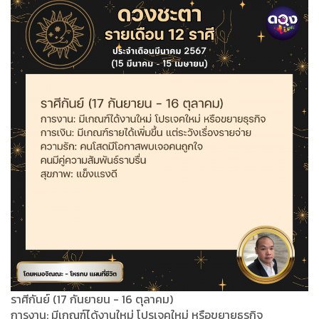
ราศีกันย์ (17 กันยายน - 16 ตุลาคม)
การงาน: มีเกณฑ์ได้งานใหม่ โปรเจคใหม่ หรือขยายธุรกิจ