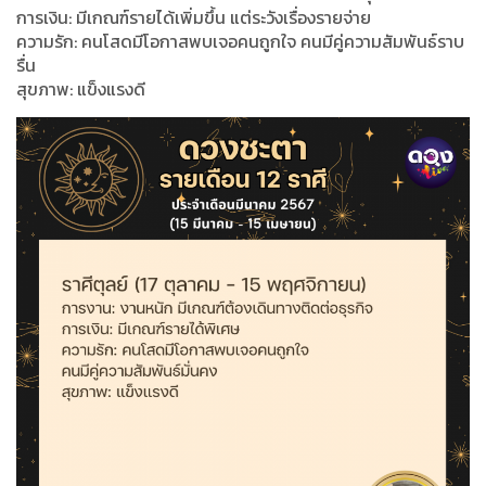
การเงิน: มีเกณฑ์รายได้เพิ่มขึ้น แต่ระวังเรื่องรายจ่าย
ความรัก: คนโสดมีโอกาสพบเจอคนถูกใจ คนมีคู่ความสัมพันธ์ราบ
รื่น
สุขภาพ: แข็งแรงดี