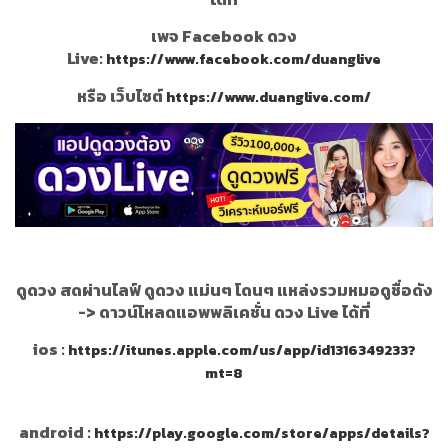
เพจ Facebook ดวง
Live:
https://www.facebook.com/duanglive
หรือ เว็บไซต์
https://www.duanglive.com/
ดูดวง สดผ่านไลฟ์ ดูดวง แม่นๆ โดนๆ แหล่งรวมหมอดูชื่อดัง
->
ดาวน์โหลดแอพพลิเคชั่น ดวง Live ได้ที่
ios :
https://itunes.apple.com/us/app/id1316349233?
mt=8
android :
https://play.google.com/store/apps/details?