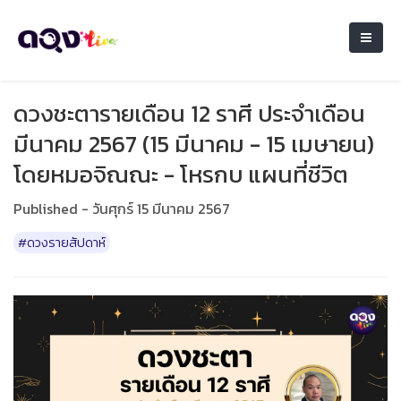
ดวงชะตารายเดือน 12 ราศี ประจำเดือน
มีนาคม 2567 (15 มีนาคม - 15 เมษายน)
โดยหมอจิณณะ - โหรกบ แผนที่ชีวิต
Published - วันศุกร์ 15 มีนาคม 2567
#ดวงรายสัปดาห์