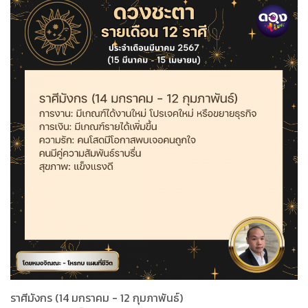
ราศีมังกร (14 มกราคม - 12 กุมภาพันธ์)