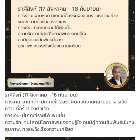
ราศีสิงห์ (17 สิงหาคม - 16 กันยายน)
การงาน: งานหนัก มีเกณฑ์ต้องรับผิดชอบงานหลายอย่าง ระวัง
ความดื้อรั้นของตัวเอง
การเงิน: มีเกณฑ์รายได้เพิ่มขึ้น
ความรัก: คนโสดมีโอกาสพบเจอคนรู้ใจ คนมีคู่ความสัมพันธ์มั่นคง
สุขภาพ: ควรระวังเรื่องความเครียด