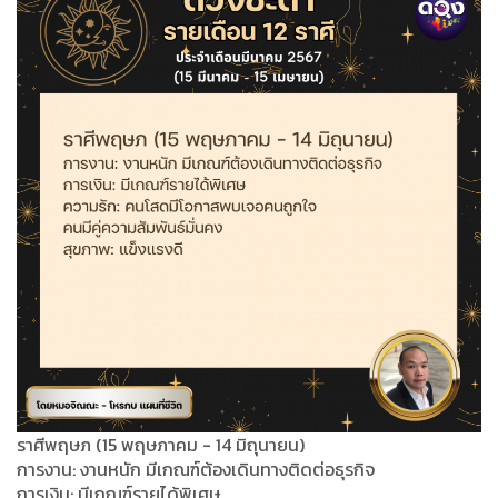
ราศีพฤษภ (15 พฤษภาคม - 14 มิถุนายน)
การงาน: งานหนัก มีเกณฑ์ต้องเดินทางติดต่อธุรกิจ
การเงิน: มีเกณฑ์รายได้พิเศษ