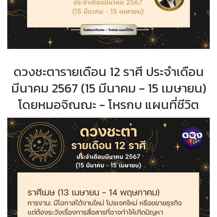
ดวงชะตารายเดือน 12 ราศี ประจำเดือน
มีนาคม 2567 (15 มีนาคม - 15 เมษายน)
โดยหมอจิณณะ - โหรกบ แผนที่ชีวิต