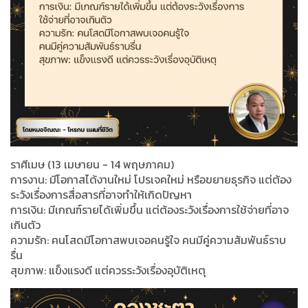
ราศีเมษ (13 เมษายน - 14 พฤษภาคม)
การงาน: มีโอกาสได้งานใหม่ โปรเจคใหม่ หรือขยายธุรกิจ แต่ต้อง
ระวังเรื่องการสื่อสารที่อาจทำให้เกิดปัญหา
การเงิน: มีเกณฑ์รายได้เพิ่มขึ้น แต่ต้องระวังเรื่องการใช้จ่ายที่อาจ
เกินตัว
ความรัก: คนโสดมีโอกาสพบเจอคนรู้ใจ คนมีคู่ความสัมพันธ์ราบ
รื่น
สุขภาพ: แข็งแรงดี แต่ควรระวังเรื่องอุบัติเหตุ