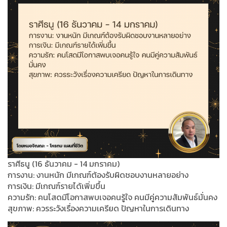
ราศีธนู (16 ธันวาคม - 14 มกราคม)
การงาน: งานหนัก มีเกณฑ์ต้องรับผิดชอบงานหลายอย่าง
การเงิน: มีเกณฑ์รายได้เพิ่มขึ้น
ความรัก: คนโสดมีโอกาสพบเจอคนรู้ใจ คนมีคู่ความสัมพันธ์มั่นคง
สุขภาพ: ควรระวังเรื่องความเครียด ปัญหาในการเดินทาง