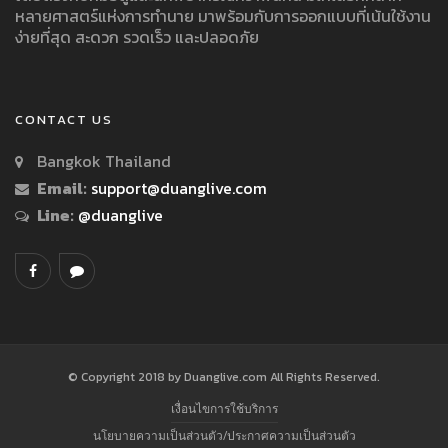
หลายศาสตร์แห่งการทำนาย มาพร้อมกับการออกแบบที่เน้นใช้งาน
ง่ายที่สุด สะดวก รวดเร็ว และปลอดภัย
CONTACT US
Bangkok Thailand
Email:
support@duanglive.com
Line:
@duanglive
© Copyright 2018 by Duanglive.com All Rights Reserved.
เงื่อนไขการใช้บริการ
นโยบายความเป็นส่วนตัว/ประกาศความเป็นส่วนตัว