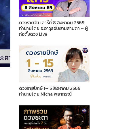
ดวงรายวัน เสาร์ที่ 8 สิงหาคม 2569
ทำนายโดย อ.อาวุธจับยามสามตา – ผู้
ก่อตั้งดวง Live
ดวงรายปักษ์ 1–15 สิงหาคม 2569
ทำนายโดย Nicha พยากรณ์