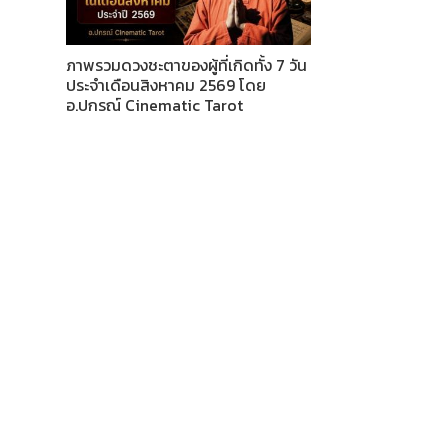
ภาพรวมดวงชะตาของผู้ที่เกิดทั้ง 7 วัน
ประจำเดือนสิงหาคม 2569 โดย
อ.ปกรณ์ Cinematic Tarot