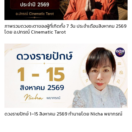
ภาพรวมดวงชะตาของผู้ที่เกิดทั้ง 7 วัน ประจำเดือนสิงหาคม 2569
โดย อ.ปกรณ์ Cinematic Tarot
ดวงรายปักษ์ 1–15 สิงหาคม 2569 ทำนายโดย Nicha พยากรณ์