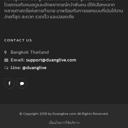
โดยตรงกับหมอดูและนักพยากรณ์กว่าพันคน มีให้เลือกหลาก
หลายศาสตร์แห่งการทำนาย มาพร้อมกับการออกแบบที่เน้นใช้งาน
ง่ายที่สุด สะดวก รวดเร็ว และปลอดภัย
CONTACT US
Bangkok Thailand
Email:
support@duanglive.com
Line:
@duanglive
© Copyright 2018 by Duanglive.com All Rights Reserved.
เงื่อนไขการใช้บริการ