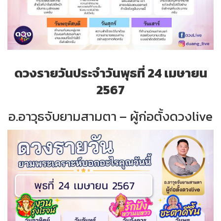
ดวงรายวันประจำวันพุธที่ 24 เมษายน
2567
อ.อาวุธจับยามสามตา – ผู้ก่อตั้งดวงlive