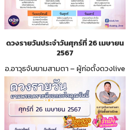
ดวงรายวันประจำวันศุกร์ที่ 26 เมษายน
2567
อ.อาวุธจับยามสามตา – ผู้ก่อตั้งดวงlive