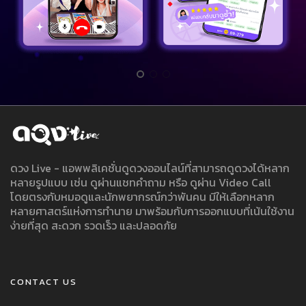
ดวง Live - แอพพลิเคชั่นดูดวงออนไลน์ที่สามารถดูดวงได้หลาก
หลายรูปแบบ เช่น ดูผ่านแชทคำถาม หรือ ดูผ่าน Video Call
โดยตรงกับหมอดูและนักพยากรณ์กว่าพันคน มีให้เลือกหลาก
หลายศาสตร์แห่งการทำนาย มาพร้อมกับการออกแบบที่เน้นใช้งาน
ง่ายที่สุด สะดวก รวดเร็ว และปลอดภัย
CONTACT US