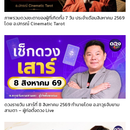
ภาพรวมดวงชะตาของผู้ที่เกิดทั้ง 7 วัน ประจำเดือนสิงหาคม 2569
โดย อ.ปกรณ์ Cinematic Tarot
ดวงรายวัน เสาร์ที่ 8 สิงหาคม 2569 ทำนายโดย อ.อาวุธจับยาม
สามตา – ผู้ก่อตั้งดวง Live