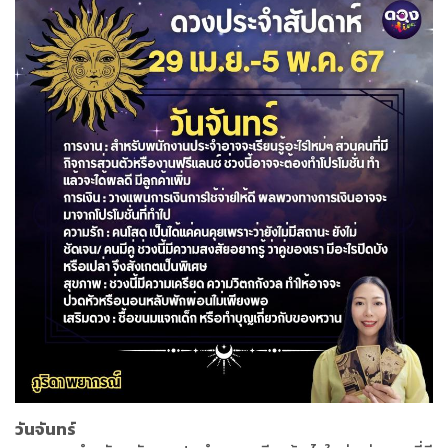
วันจันทร์