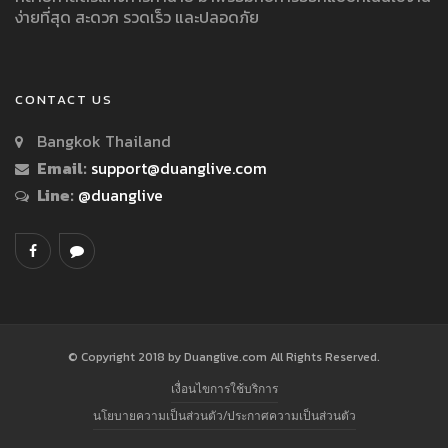
ง่ายที่สุด สะดวก รวดเร็ว และปลอดภัย
CONTACT US
Bangkok Thailand
Email:
support@duanglive.com
Line:
@duanglive
© Copyright 2018 by Duanglive.com All Rights Reserved.
เงื่อนไขการใช้บริการ
นโยบายความเป็นส่วนตัว/ประกาศความเป็นส่วนตัว