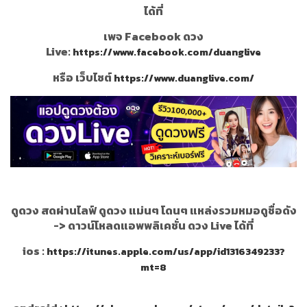
ได้ที่
เพจ Facebook ดวง
Live:
https://www.facebook.com/duanglive
หรือ เว็บไซต์
https://www.duanglive.com/
ดูดวง สดผ่านไลฟ์ ดูดวง แม่นๆ โดนๆ แหล่งรวมหมอดูชื่อดัง
->
ดาวน์โหลดแอพพลิเคชั่น ดวง Live ได้ที่
ios :
https://itunes.apple.com/us/app/id1316349233?
mt=8