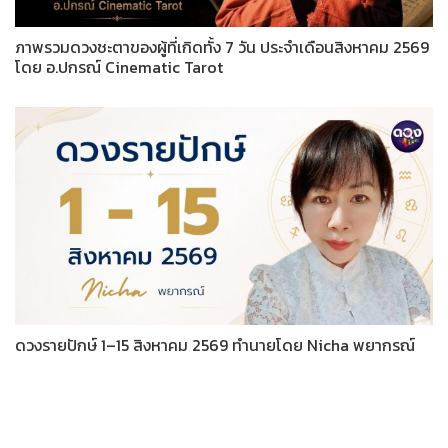
ภาพรวมดวงชะตาของผู้ที่เกิดทั้ง 7 วัน ประจำเดือนสิงหาคม 2569
โดย อ.ปกรณ์ Cinematic Tarot
ดวงรายปักษ์ 1–15 สิงหาคม 2569 ทำนายโดย Nicha พยากรณ์