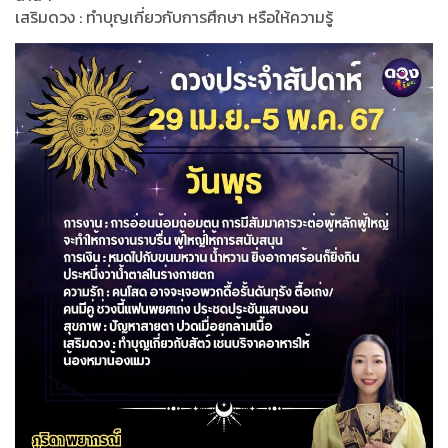
เสริมดวง : ทำบุญเกี่ยวกับการศึกษา หรือให้ความรู้