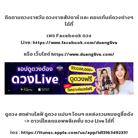
ติดตามดวงรายวัน ดวงรายสัปดาห์ และ คอนเท้นต์ดวงต่างๆ
ได้ที่
เพจ Facebook ดวง
Live:
https://www.facebook.com/duanglive
หรือ เว็บไซต์
https://www.duanglive.com/
ดูดวง สดผ่านไลฟ์ ดูดวง แม่นๆ โดนๆ แหล่งรวมหมอดูชื่อดัง
->
ดาวน์โหลดแอพพลิเคชั่น ดวง Live ได้ที่
ios :
https://itunes.apple.com/us/app/id1316349233?