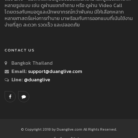
หลายรูปแบบ เช่น ดูผ่านแชทคำถาม หรือ ดูผ่าน Video Call
โดยตรงกับหมอดูและนักพยากรณ์กว่าพันคน มีให้เลือกหลาก
หลายศาสตร์แห่งการทำนาย มาพร้อมกับการออกแบบที่เน้นใช้งาน
ง่ายที่สุด สะดวก รวดเร็ว และปลอดภัย
CONTACT US
Bangkok Thailand
Email:
support@duanglive.com
Line:
@duanglive
© Copyright 2018 by Duanglive.com All Rights Reserved.