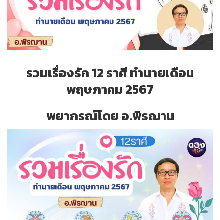
รวมเรื่องรัก 12 ราศี ทำนายเดือน
พฤษภาคม 2567
พยากรณ์โดย อ.พิรฌาน