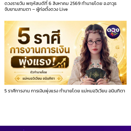
ดวงรายวัน พฤหัสบดีที่ 6 สิงหาคม 2569 ทำนายโดย อ.อาวุธ
จับยามสามตา – ผู้ก่อตั้งดวง Live
5 ราศีการงาน การเงินพุ่งแรง ทำนายโดย แม่หมอวิเวียน อนินทิตา