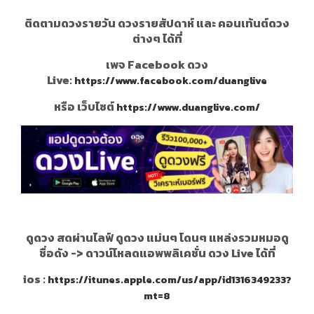
ติดตามดวงรายวัน ดวงรายสัปดาห์ และ คอนเท้นต์ดวง
ต่างๆ ได้ที่
เพจ Facebook ดวง
Live:
https://www.facebook.com/duanglive
หรือ เว็บไซต์
https://www.duanglive.com/
ดูดวง สดผ่านไลฟ์ ดูดวง แม่นๆ โดนๆ แหล่งรวมหมอดู
ชื่อดัง ->
ดาวน์โหลดแอพพลิเคชั่น ดวง Live ได้ที่
ios :
https://itunes.apple.com/us/app/id1316349233?
mt=8