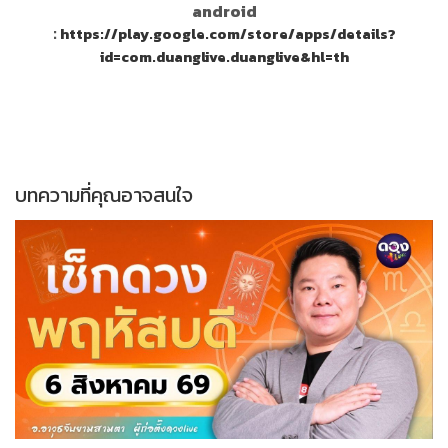
android
:
https://play.google.com/store/apps/details?
id=com.duanglive.duanglive&hl=th
บทความที่คุณอาจสนใจ