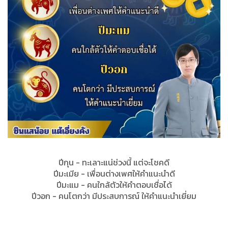
ปีกุน - ทะเลาะแน่ช่วงนี้ แต่จะโชคดี
ปีมะเมีย - เพื่อนต่างเพศให้คำแนะนำดี
ปีมะแม - คนใกล้ตัวให้คำตอบเชื่อได้
ปีวอก - คนโตกว่า มีประสบการณ์ ให้คำแนะนำเยี่ยม