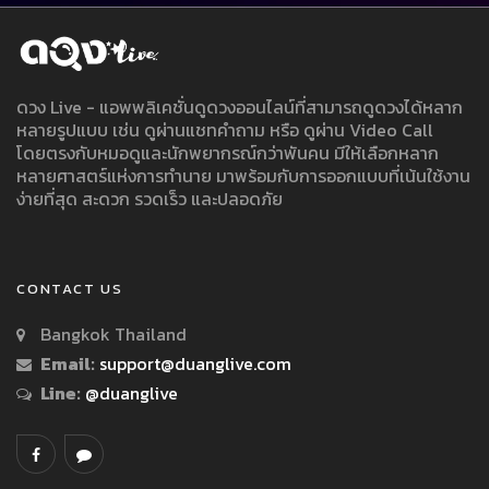
ดวง Live - แอพพลิเคชั่นดูดวงออนไลน์ที่สามารถดูดวงได้หลาก
หลายรูปแบบ เช่น ดูผ่านแชทคำถาม หรือ ดูผ่าน Video Call
โดยตรงกับหมอดูและนักพยากรณ์กว่าพันคน มีให้เลือกหลาก
หลายศาสตร์แห่งการทำนาย มาพร้อมกับการออกแบบที่เน้นใช้งาน
ง่ายที่สุด สะดวก รวดเร็ว และปลอดภัย
CONTACT US
Bangkok Thailand
Email:
support@duanglive.com
Line:
@duanglive