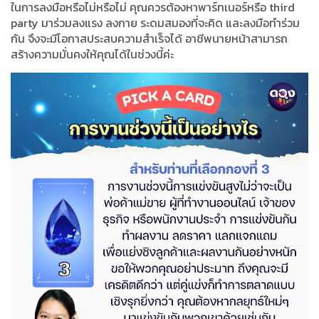
ในการลงมือหรือไม่หรือไม่ คุณควรต้องหาพาร์ทเนอร์หรือ third
party มาร่วมลงแรง ลงกาย ระดมสมองที่จะคิด และลงมือทำร่วม
กัน จึงจะมีโอกาสประสบความสำเร็จได้ อาชีพนายหน้าสามารถ
สร้างความมั่นคงให้คุณได้ในช่วงนี้ค่ะ