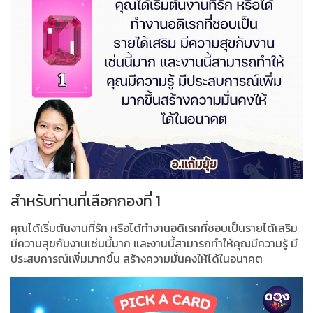
สำหรับท่านที่เลือกกองที่ 1
คุณได้เริ่มต้นงานที่รัก หรือได้ทำงานอดิเรกที่ชอบเป็นรายได้เสริม
มีความสุขกับงานเช่นนี้มาก และงานนี้สามารถทำให้คุณมีความรู้ มี
ประสบการณ์เพิ่มมากขึ้น สร้างความมั่นคงให้ได้ในอนาคต