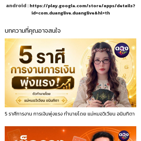
android :
https://play.google.com/store/apps/details?
id=com.duanglive.duanglive&hl=th
บทความที่คุณอาจสนใจ
5 ราศีการงาน การเงินพุ่งแรง ทำนายโดย แม่หมอวิเวียน อนินทิตา