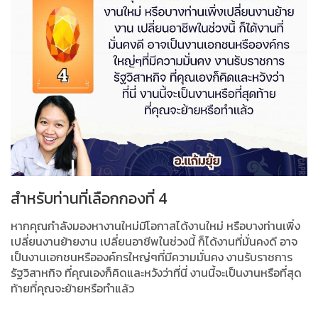
สำหรับท่านที่เลือกกองที่ 4
หากคุณกำลังมองหางานใหม่มีโอกาสได้งานใหม่ หรือบางท่านเพิ่ง
เปลี่ยนงานย้ายงาน เปลี่ยนอาชีพในช่วงนี้ ก็ได้งานที่มั่นคงดี อาจ
เป็นงานเอกชนหรือองค์กรใหญ่ๆที่มีความมั่นคง งานรับราชการ
รัฐวิสาหกิจ ที่คุณเองก็คิดและหวังว่าที่นี่ งานนี้จะเป็นงานหรือที่สุด
ท้ายที่คุณจะย้ายหรือทำแล้ว