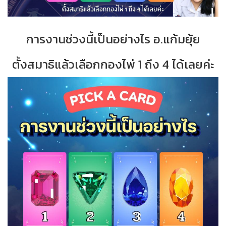
การงานช่วงนี้เป็นอย่างไร อ.แก้มยุ้ย
ตั้งสมาธิแล้วเลือกกองไพ่ 1 ถึง 4 ได้เลยค่ะ