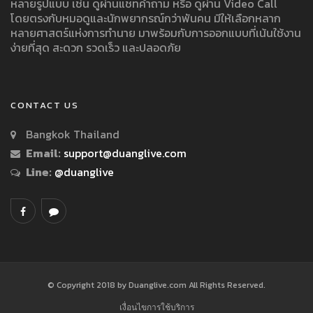
หลายรูปแบบ เช่น ดูผ่านแชทคำถาม หรือ ดูผ่าน Video Call
โดยตรงกับหมอดูและนักพยากรณ์กว่าพันคน มีให้เลือกหลาก
หลายศาสตร์แห่งการทำนาย มาพร้อมกับการออกแบบที่เน้นใช้งาน
ง่ายที่สุด สะดวก รวดเร็ว และปลอดภัย
CONTACT US
Bangkok Thailand
Email:
support@duanglive.com
Line:
@duanglive
© Copyright 2018 by Duanglive.com All Rights Reserved.
เงื่อนไขการใช้บริการ