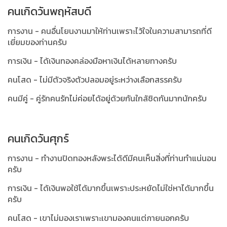
คนเกิดวันพฤหัสบดี
การงาน - คนอื่นโยนงานมาให้ท่านเพราะไว้ใจในความสามารถที่ดี
เยี่ยมของท่านครับ
การเงิน - ได้เงินทองคล่องมือหาเงินได้หลายทางครับ
คนโสด - ไม่มีตัวจริงตัวปลอมอยู่ระหว่างเลือกสรรครับ
คนมีคู่ - คู่รักคนรักไม่ค่อยได้อยู่ด้วยกันใกล้ชิดกันมากนักครับ
คนเกิดวันศุกร์
การงาน - ทำงานปิดทองหลังพระได้ดีมีคนเห็นสิ่งที่ท่านทำแน่นอน
ครับ
การเงิน - ได้เงินพอใช้ได้มากขึ้นเพราะประหยัดไม่ใช่หาได้มากขึ้น
ครับ
คนโสด - เขาไม่มองเราเพราะเขามองคนแต่ภายนอกครับ