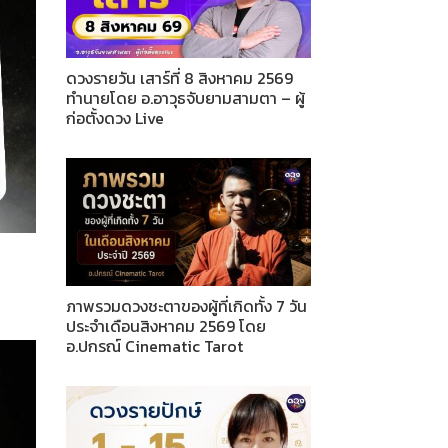
ดวงรายวัน เสาร์ที่ 8 สิงหาคม 2569
ทำนายโดย อ.อาวุธจับยามสามตา – ผู้
ก่อตั้งดวง Live
ภาพรวมดวงชะตาของผู้ที่เกิดทั้ง 7 วัน
ประจำเดือนสิงหาคม 2569 โดย
อ.ปกรณ์ Cinematic Tarot