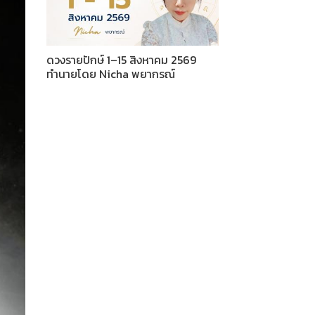
ดวงรายปักษ์ 1–15 สิงหาคม 2569
ทำนายโดย Nicha พยากรณ์