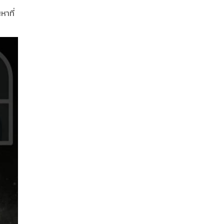
หาที่