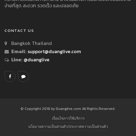
ง่ายที่สุด สะดวก รวดเร็ว และปลอดภัย
CONTACT US
Bangkok Thailand
Email:
support@duanglive.com
Line:
@duanglive
© Copyright 2018 by Duanglive.com All Rights Reserved.
เงื่อนไขการใช้บริการ
นโยบายความเป็นส่วนตัว/ประกาศความเป็นส่วนตัว