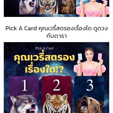
Pick A Card คุณเวรี่สตรองเรื่องใด ดูดวง
กับดารา