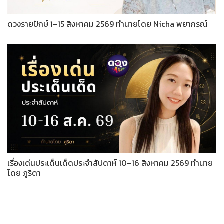
ดวงรายปักษ์ 1–15 สิงหาคม 2569 ทำนายโดย Nicha พยากรณ์
เรื่องเด่นประเด็นเด็ดประจำสัปดาห์ 10–16 สิงหาคม 2569 ทำนาย
โดย ภูริดา