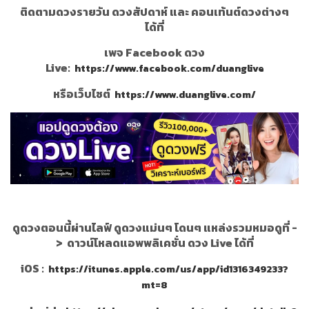
ติดตามดวงรายวัน ดวงสัปดาห์ และ คอนเท้นต์ดวงต่างๆ
ได้ที่
เพจ Facebook ดวง
Live:
https://www.facebook.com/duanglive
หรือเว็บไซต์
https://www.duanglive.com/
ดูดวงตอนนี้ผ่านไลฟ์ ดูดวงแม่นๆ โดนๆ แหล่งรวมหมอดูที่ -
>
ดาวน์โหลดแอพพลิเคชั่น ดวง Live ได้ที่
iOS :
https://itunes.apple.com/us/app/id1316349233?
mt=8