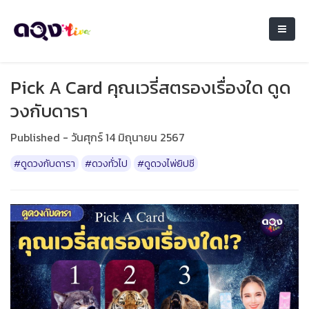
Pick A Card คุณเวรี่สตรองเรื่องใด ดูด
วงกับดารา
Published - วันศุกร์ 14 มิถุนายน 2567
#ดูดวงกับดารา
#ดวงทั่วไป
#ดูดวงไพ่ยิปซี