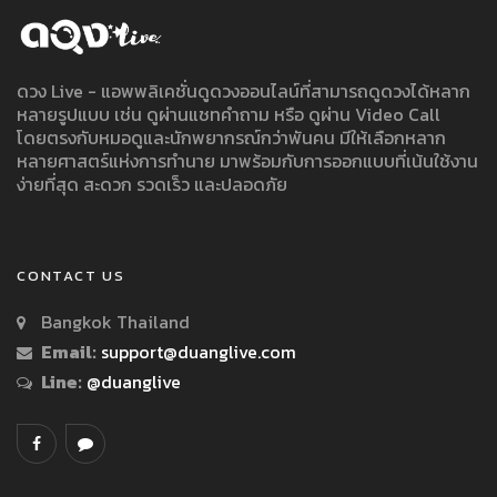
ดวง Live - แอพพลิเคชั่นดูดวงออนไลน์ที่สามารถดูดวงได้หลาก
หลายรูปแบบ เช่น ดูผ่านแชทคำถาม หรือ ดูผ่าน Video Call
โดยตรงกับหมอดูและนักพยากรณ์กว่าพันคน มีให้เลือกหลาก
หลายศาสตร์แห่งการทำนาย มาพร้อมกับการออกแบบที่เน้นใช้งาน
ง่ายที่สุด สะดวก รวดเร็ว และปลอดภัย
CONTACT US
Bangkok Thailand
Email:
support@duanglive.com
Line:
@duanglive