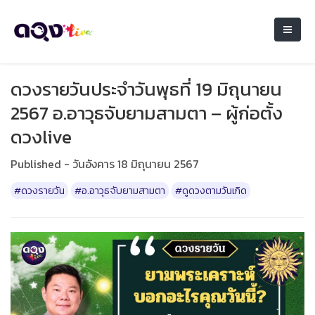
ดวงรายวันประจำวันพุธที่ 19 มิถุนายน
2567 อ.อาวุธจับยามสามตา – ผู้ก่อตั้ง
ดวงlive
Published - วันอังคาร 18 มิถุนายน 2567
#ดวงรายวัน
#อ.อาวุธจับยามสามตา
#ดูดวงตามวันเกิด